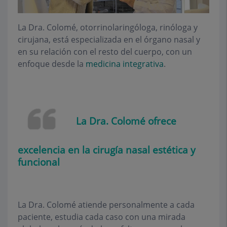
La Dra. Colomé, otorrinolaringóloga, rinóloga y
cirujana, está especializada en el órgano nasal y
en su relación con el resto del cuerpo, con un
enfoque desde la
medicina integrativa
.
La Dra. Colomé ofrece
excelencia en la cirugía nasal estética y
funcional
La Dra. Colomé atiende personalmente a cada
paciente, estudia cada caso con una mirada