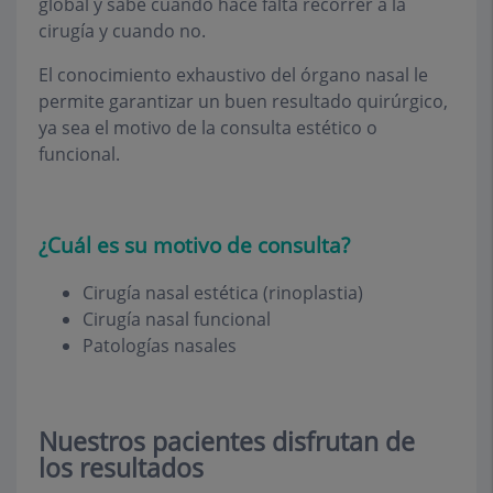
global y sabe cuándo hace falta recorrer a la
cirugía y cuando no.
El conocimiento exhaustivo del órgano nasal le
permite garantizar un buen resultado quirúrgico,
ya sea el motivo de la consulta estético o
funcional.
¿Cuál es su motivo de consulta?
Cirugía nasal estética (rinoplastia)
Cirugía nasal funcional
Patologías nasales
Nuestros pacientes disfrutan de
los resultados