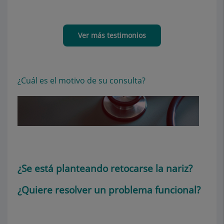
Ver más testimonios
¿Cuál es el motivo de su consulta?
¿Se está planteando retocarse la nariz?
¿Quiere resolver un problema funcional?