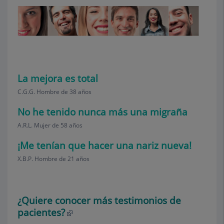
La mejora es total
C.G.G. Hombre de 38 años
No he tenido nunca más una migraña
A.R.L. Mujer de 58 años
¡Me tenían que hacer una nariz nueva!
X.B.P. Hombre de 21 años
¿Quiere conocer más testimonios de
pacientes?