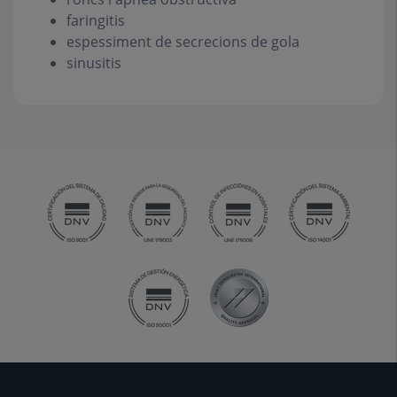
faringitis
espessiment de secrecions de gola
sinusitis