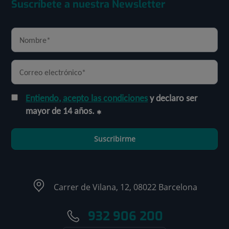
Suscríbete a nuestra Newsletter
Entiendo, acepto las condiciones
y declaro ser
mayor de 14 años.
Suscribirme
Carrer de Vilana, 12, 08022 Barcelona
932 906 200