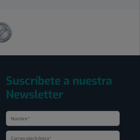
Suscríbete a nuestra
Newsletter