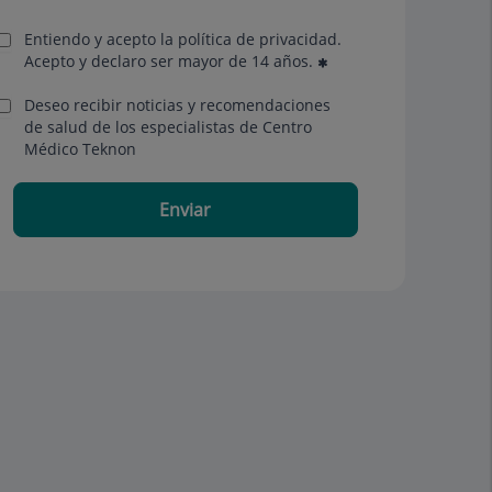
Entiendo y acepto la política de privacidad.
Acepto y declaro ser mayor de 14 años.
Deseo recibir noticias y recomendaciones
de salud de los especialistas de Centro
Médico Teknon
Enviar