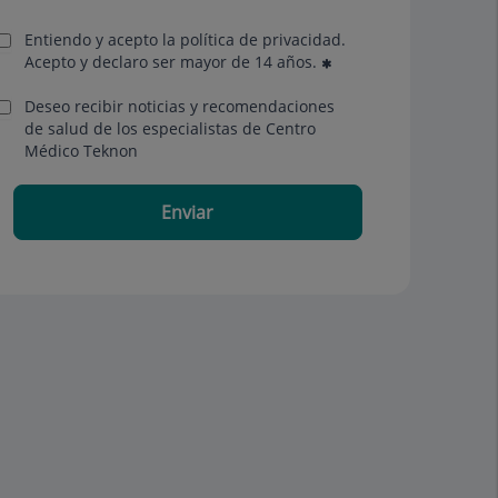
Entiendo y acepto la política de privacidad.
Acepto y declaro ser mayor de 14 años.
Deseo recibir noticias y recomendaciones
de salud de los especialistas de Centro
Médico Teknon
Enviar