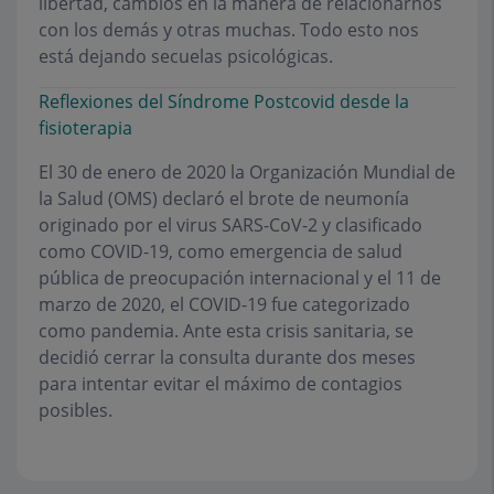
libertad, cambios en la manera de relacionarnos
con los demás y otras muchas. Todo esto nos
está dejando secuelas psicológicas.
Reflexiones del Síndrome Postcovid desde la
fisioterapia
El 30 de enero de 2020 la Organización Mundial de
la Salud (OMS) declaró el brote de neumonía
originado por el virus SARS-CoV-2 y clasificado
como COVID-19, como emergencia de salud
pública de preocupación internacional y el 11 de
marzo de 2020, el COVID-19 fue categorizado
como pandemia. Ante esta crisis sanitaria, se
decidió cerrar la consulta durante dos meses
para intentar evitar el máximo de contagios
posibles.