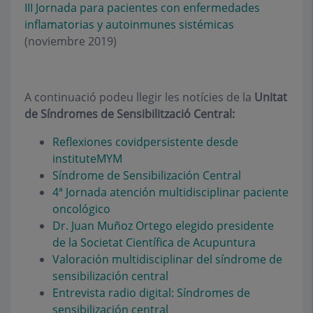
III Jornada para pacientes con enfermedades
inflamatorias y autoinmunes sistémicas
(noviembre 2019)
A continuació podeu llegir les notícies de la
Unitat
de Síndromes de Sensibilització Central:
Reflexiones covidpersistente desde
instituteMYM
Síndrome de Sensibilización Central
4ª Jornada atención multidisciplinar paciente
oncológico
Dr. Juan Muñoz Ortego elegido presidente
de la Societat Científica de Acupuntura
Valoración multidisciplinar del síndrome de
sensibilización central
Entrevista radio digital: Síndromes de
sensibilización central