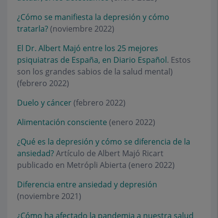
¿Cómo se manifiesta la depresión y cómo
tratarla?
(noviembre 2022)
El Dr. Albert Majó entre los 25 mejores
psiquiatras de España, en Diario Español
. Estos
son los grandes sabios de la salud mental)
(febrero 2022)
Duelo y cáncer
(febrero 2022)
Alimentación consciente
(enero 2022)
¿Qué es la depresión y cómo se diferencia de la
ansiedad?
Artículo de Albert Majó Ricart
publicado en Metrópli Abierta (enero 2022)
Diferencia entre ansiedad y depresión
(noviembre 2021)
¿Cómo ha afectado la pandemia a nuestra salud