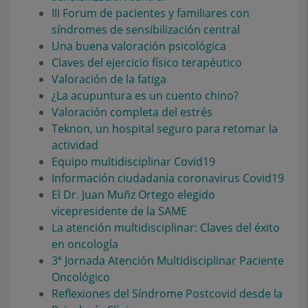
III Forum de pacientes y familiares con
síndromes de sensibilización central
Una buena valoración psicológica
Claves del ejercicio físico terapéutico
Valoración de la fatiga
¿La acupuntura es un cuento chino?
Valoración completa del estrés
Teknon, un hospital seguro para retomar la
actividad
Equipo multidisciplinar Covid19
Información ciudadanía coronavirus Covid19
El Dr. Juan Muñz Ortego elegido
vicepresidente de la SAME
La atención multidisciplinar: Claves del éxito
en oncología
3ª Jornada Atención Multidisciplinar Paciente
Oncológico
Reflexiones del Síndrome Postcovid desde la