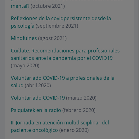
mental?
(octubre 2021)
Reflexiones de la covidpersistente desde la
psicología
(septiembre 2021)
Mindfulnes
(agost 2021)
Cuídate. Recomendaciones para profesionales
sanitarios ante la pandemia por el COVID19
(mayo 2020)
Voluntariado COVID-19 a profesionales de la
salud
(abril 2020)
Voluntariado COVID-19
(marzo 2020)
Psiquiatek en la radio
(febrero 2020)
III Jornada en atención multidisciplinar del
paciente oncológico
(enero 2020)