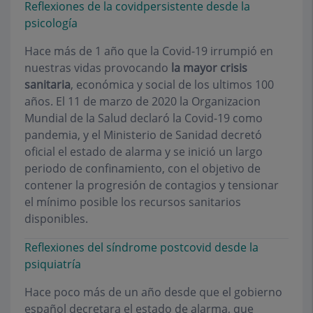
Reflexiones de la covidpersistente desde la
psicología
Hace más de 1 año que la Covid-19 irrumpió en
nuestras vidas provocando
la mayor crisis
sanitaria
, económica y social de los ultimos 100
años. El 11 de marzo de 2020 la Organizacion
Mundial de la Salud declaró la Covid-19 como
pandemia, y el Ministerio de Sanidad decretó
oficial el estado de alarma y se inició un largo
periodo de confinamiento, con el objetivo de
contener la progresión de contagios y tensionar
el mínimo posible los recursos sanitarios
disponibles.
Reflexiones del síndrome postcovid desde la
psiquiatría
Hace poco más de un año desde que el gobierno
español decretara el estado de alarma, que