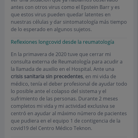
antes con otros virus como el Epstein Barr y es
que estos virus pueden quedar latentes en
nuestras células y dar sintomatología más tiempo
de lo esperado en algunos sujetos.
Reflexiones longcovid desde la reumatología
En la primavera de 2020 tuve que cerrar mi
consulta externa de Reumatología para acudir a
la llamada de auxilio en el Hospital. Ante una
crisis sanitaria sin precedentes
, en mi vida de
médico, tenía el deber profesional de ayudar todo
lo posible ante el colapso del sistema y el
sufrimiento de las personas. Durante 2 meses
completos mi vida y mi actividad exclusiva se
centró en ayudar al máximo número de pacientes
que pudiera en el equipo 1 de contigencia de la
covid19 del Centro Médico Teknon.