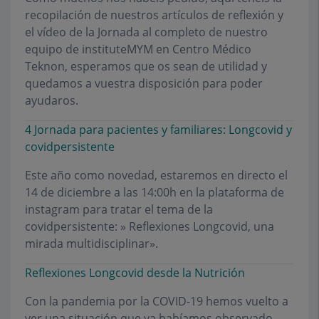
recopilación de nuestros artículos de reflexión y
el vídeo de la Jornada al completo de nuestro
equipo de instituteMYM en Centro Médico
Teknon, esperamos que os sean de utilidad y
quedamos a vuestra disposición para poder
ayudaros.
4 Jornada para pacientes y familiares: Longcovid y
covidpersistente
Este año como novedad, estaremos en directo el
14 de diciembre a las 14:00h en la plataforma de
instagram para tratar el tema de la
covidpersistente: » Reflexiones Longcovid, una
mirada multidisciplinar».
Reflexiones Longcovid desde la Nutrición
Con la pandemia por la COVID-19 hemos vuelto a
ver una situación que ya habíamos observado