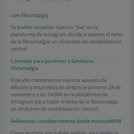
Live Fibromialgia
Ya podéis visualizar nuestro "live" en la
plataforma de Instagram donde tratamos el tema
de la fibromialgia: un síndrome de sensibilización
central
5 Jornada para pacientes y familiares:
Fibromialgia
Este año mantenemos nuestra apuesta de
difusión y estaremos en directo el próximo 28 de
noviembre a las 14:00h en la plataforma de
instagram para tratar el tema de la fibromialgia:
un síndrome de sensibilización central.
Reflexiones covidpersistente desde instituteMYM
Como muchos nos habéis pedido, aquí tenéis la