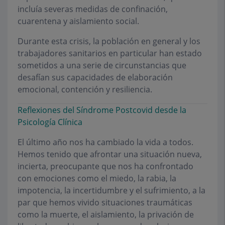
incluía severas medidas de confinación,
cuarentena y aislamiento social.
Durante esta crisis, la población en general y los
trabajadores sanitarios en particular han estado
sometidos a una serie de circunstancias que
desafían sus capacidades de elaboración
emocional, contención y resiliencia.
Reflexiones del Síndrome Postcovid desde la
Psicología Clínica
El último año nos ha cambiado la vida a todos.
Hemos tenido que afrontar una situación nueva,
incierta, preocupante que nos ha confrontado
con emociones como el miedo, la rabia, la
impotencia, la incertidumbre y el sufrimiento, a la
par que hemos vivido situaciones traumáticas
como la muerte, el aislamiento, la privación de