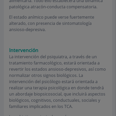
alimentaria. Todo ello establecerá una dinámica
patológica atracón-conducta compensatoria.
El estado anímico puede verse fuertemente
alterado, con presencia de sintomatología
ansioso-depresiva.
Intervención
La intervención del psiquiatra, a través de un
tratamiento farmacológico, estará orientada a
revertir los estados ansioso-depresivos, así como
normalizar otros signos biológicos. La
intervención del psicólogo estará orientada a
realizar una terapia psicológica en donde tendrá
un abordaje biopsicosocial, que incluirá aspectos
biológicos, cognitivos, conductuales, sociales y
familiares implicados en los TCA.