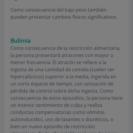
Como consecuencia del bajo peso también
pueden presentar cambios físicos significativos.
Bulimia
Como consecuencia de la restricción alimentaria,
la persona presentará atracones con mayor o
menor frecuencia. El atracón se refiere a la
ingesta de una cantidad de comida (suelen ser
hipercalóricos) superior a la media, ingerida en
un corto espacio de tiempo, con sensación de
pérdida de control sobre dicha ingesta. Como
consecuencia de estos episodios, la persona tiene
un intenso sentimiento de culpa y realiza
conductas compensatorias como vómitos
autoinducidos, uso de laxantes o diuréticos, o
bien un nuevo episodio de restricción