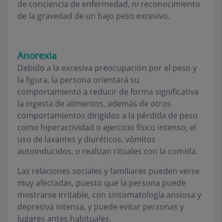
de conciencia de enfermedad, ni reconocimiento
de la gravedad de un bajo peso excesivo.
Anorexia
Debido a la excesiva preocupación por el peso y
la figura, la persona orientará su
comportamiento a reducir de forma significativa
la ingesta de alimentos, además de otros
comportamientos dirigidos a la pérdida de peso
como hiperactividad o ejercicio físico intenso, el
uso de laxantes y diuréticos, vómitos
autoinducidos, o realizan rituales con la comida.
Las relaciones sociales y familiares pueden verse
muy afectadas, puesto que la persona puede
mostrarse irritable, con sintomatología ansiosa y
depresiva intensa, y puede evitar personas y
lugares antes habituales.