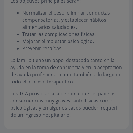
Los objetivos principales serán:
Normalizar el peso, eliminar conductas
compensatorias, y establecer hábitos
alimentarios saludables.
Tratar las complicaciones físicas.
Mejorar el malestar psicológico.
Prevenir recaídas.
La familia tiene un papel destacado tanto en la
ayuda en la toma de conciencia y en la aceptación
de ayuda profesional, como también a lo largo de
todo el proceso terapéutico.
Los TCA provocan a la persona que los padece
consecuencias muy graves tanto físicas como
psicológicas y en algunos casos pueden requerir
de un ingreso hospitalario.