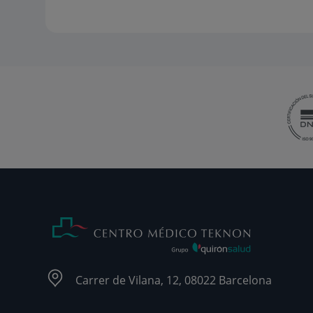
Carrer de Vilana, 12, 08022 Barcelona