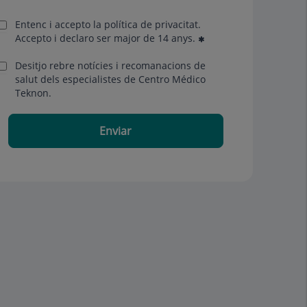
Entenc i accepto la
política de privacitat
.
Accepto i declaro ser major de 14 anys.
Desitjo rebre notícies i recomanacions de
salut dels especialistes de Centro Médico
Teknon.
Enviar