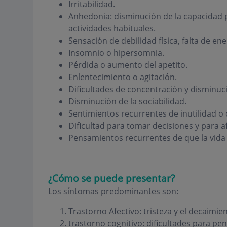
Irritabilidad.
Anhedonia: disminución de la capacidad pa
actividades habituales.
Sensación de debilidad física, falta de ene
Insomnio o hipersomnia.
Pérdida o aumento del apetito.
Enlentecimiento o agitación.
Dificultades de concentración y disminuci
Disminución de la sociabilidad.
Sentimientos recurrentes de inutilidad o 
Dificultad para tomar decisiones y para af
Pensamientos recurrentes de que la vida n
¿Cómo se puede presentar?
Los síntomas predominantes son:
Trastorno Afectivo: tristeza y el decaimien
trastorno cognitivo: dificultades para pe