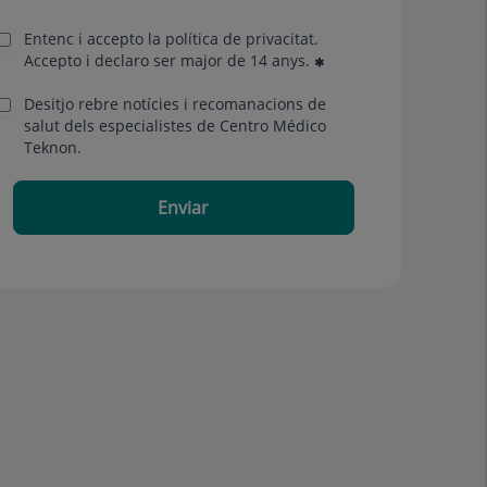
Entenc i accepto la
política de privacitat
.
Accepto i declaro ser major de 14 anys.
Desitjo rebre notícies i recomanacions de
salut dels especialistes de Centro Médico
Teknon.
Enviar