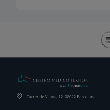
Carrer de Vilana, 12, 08022 Barcelona