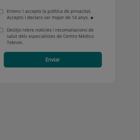
Entenc i accepto la
política de privacitat
.
Accepto i declaro ser major de 14 anys.
Desitjo rebre notícies i recomanacions de
salut dels especialistes de Centro Médico
Teknon.
Enviar