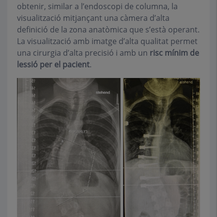
obtenir, similar a l’endoscopi de columna, la
visualització mitjançant una càmera d’alta
definició de la zona anatòmica que s’està operant.
La visualització amb imatge d’alta qualitat permet
una cirurgia d’alta precisió i amb un
risc mínim de
lessió per el pacient
.