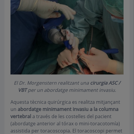
El Dr. Morgenstern realitzant una
cirurgia ASC /
VBT
per un abordatge minimament invasiu.
Aquesta tècnica quirúrgica es realitza mitjançant
un
abordatge minimament invasiu a la columna
vertebral
a través de les costelles del pacient
(abordatge anterior al tórax o mini-toracotomía)
assistida per toracoscopia. El toracoscopi permet