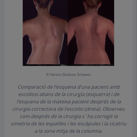
© Verein Skoliose Schweiz
Comparació de l’esquena d’una pacient amb
escoliosi abans de la cirurgia (esquerra) i de
l’esquena de la mateixa pacient després de la
cirurgía correctora de l’escolisi (dreta). Observeu
com després de la cirurgia s´ha corregit la
simetria de les espatlles i les escàpules i la cicatriu
a la zona mitja de la columna.