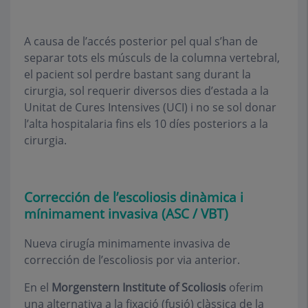
A causa de l’accés posterior pel qual s’han de
separar tots els músculs de la columna vertebral,
el pacient sol perdre bastant sang durant la
cirurgia, sol requerir diversos dies d’estada a la
Unitat de Cures Intensives (UCI) i no se sol donar
l’alta hospitalaria fins els 10 díes posteriors a la
cirurgia.
Corrección de l’escoliosis dinàmica i
mínimament invasiva (ASC / VBT)
Nueva cirugía minimamente invasiva de
corrección de l’escoliosis por via anterior.
En el
Morgenstern Institute of Scoliosis
oferim
una alternativa a la fixació (fusió) clàssica de la