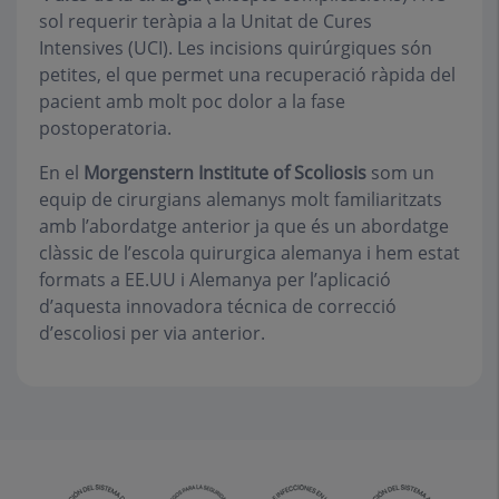
sol requerir teràpia a la Unitat de Cures
Intensives (UCI). Les incisions quirúrgiques són
petites, el que permet una recuperació ràpida del
pacient amb molt poc dolor a la fase
postoperatoria.
En el
Morgenstern Institute of Scoliosis
som un
equip de cirurgians alemanys molt familiaritzats
amb l’abordatge anterior ja que és un abordatge
clàssic de l’escola quirurgica alemanya i hem estat
formats a EE.UU i Alemanya per l’aplicació
d’aquesta innovadora técnica de correcció
d’escoliosi per via anterior.