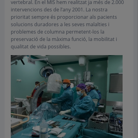
vertebral. En el MIS hem realitzat ja més de 2.000
intervencions des de l’any 2001. La nostra
prioritat sempre és proporcionar als pacients
solucions duradores a les seves malalties i
problemes de columna permetent-los la
preservació de la màxima funció, la mobilitat i
qualitat de vida possibles.