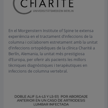
En el Morgenstern Institute of Spine te extensa
experiència en el tractament d’infeccions de la
columna i col.laborem estretament amb la unitat
d’infeccions ortopèdiques de la clínica Charité a
Berlín, Alemania, la unitat més prestigiosa
d’Europa, per oferir als pacients les millors
tècniques diagnòstiques i terapèutiques en
infeccions de columna vertebral.