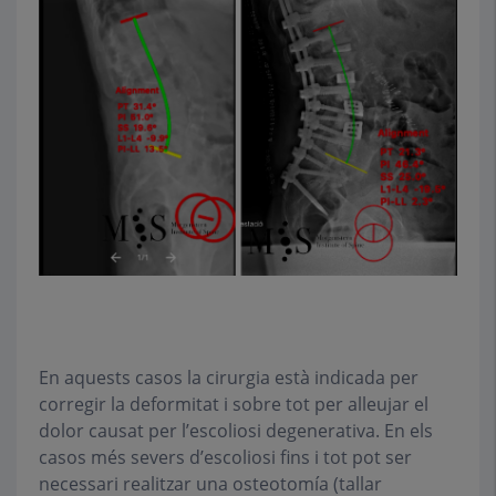
En aquests casos la cirurgia està indicada per
corregir la deformitat i sobre tot per alleujar el
dolor causat per l’escoliosi degenerativa. En els
casos més severs d’escoliosi fins i tot pot ser
necessari realitzar una osteotomía (tallar