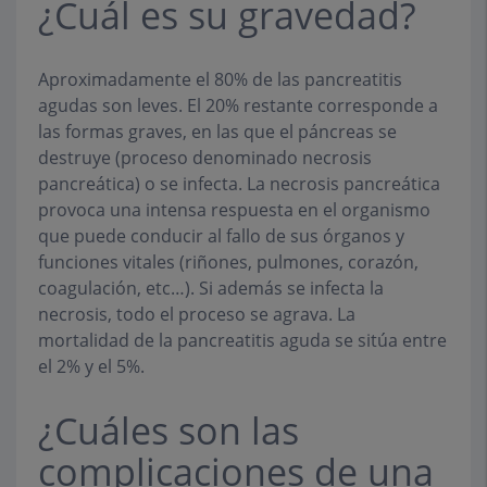
¿Cuál es su gravedad?
Aproximadamente el 80% de las pancreatitis
agudas son leves. El 20% restante corresponde a
las formas graves, en las que el páncreas se
destruye (proceso denominado necrosis
pancreática) o se infecta. La necrosis pancreática
provoca una intensa respuesta en el organismo
que puede conducir al fallo de sus órganos y
funciones vitales (riñones, pulmones, corazón,
coagulación, etc…). Si además se infecta la
necrosis, todo el proceso se agrava. La
mortalidad de la pancreatitis aguda se sitúa entre
el 2% y el 5%.
¿Cuáles son las
complicaciones de una