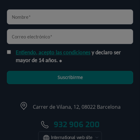
Entiendo, acepto las condiciones
y declaro ser
mayor de 14 años.
Suscribirme
Carrer de Vilana, 12, 08022 Barcelona
932 906 200
International web site