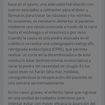
basa en el ayuno, una adecuada hidratación con
sueros asociados a calmantes para el dolor y
fármacos para tratar las náuseas y los vómitos.
En ocasiones, es necesario alimentar al paciente
mediante una sonda (colocada a través de la nariz
hasta el estómago o el intestino) o por vena.
Cuando la causa es una piedra atascada en el
colédoco se realiza una colangiopancreatografía
retrógrada endoscópica (CPRE), que permite
realizar un corte en la desembocadura de este
conducto biliar (esfinterotomía endoscópica) y
sacar la piedra sin necesidad de cirugía. En los
casos leves no harán falta más medidas,
consiguiéndose la recuperación del paciente en
una semana aproximadamente.
En los casos graves, el enfermo tiene que ingresar
en una unidad de cuidados intensivos para
intentar evitar con mayor eficacia la aparición del