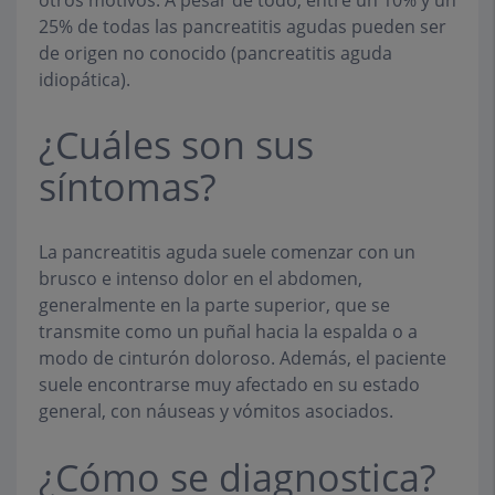
25% de todas las pancreatitis agudas pueden ser
de origen no conocido (pancreatitis aguda
idiopática).
¿Cuáles son sus
síntomas?
La pancreatitis aguda suele comenzar con un
brusco e intenso dolor en el abdomen,
generalmente en la parte superior, que se
transmite como un puñal hacia la espalda o a
modo de cinturón doloroso. Además, el paciente
suele encontrarse muy afectado en su estado
general, con náuseas y vómitos asociados.
¿Cómo se diagnostica?