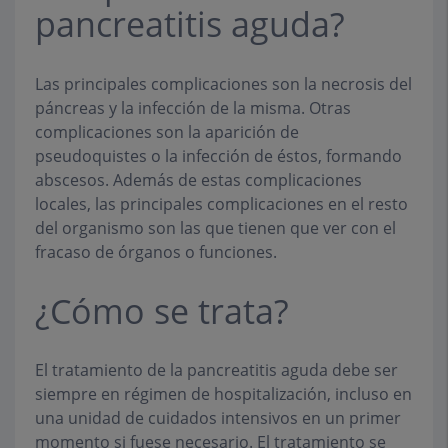
pancreatitis aguda?
Las principales complicaciones son la necrosis del
páncreas y la infección de la misma. Otras
complicaciones son la aparición de
pseudoquistes o la infección de éstos, formando
abscesos. Además de estas complicaciones
locales, las principales complicaciones en el resto
del organismo son las que tienen que ver con el
fracaso de órganos o funciones.
¿Cómo se trata?
El tratamiento de la pancreatitis aguda debe ser
siempre en régimen de hospitalización, incluso en
una unidad de cuidados intensivos en un primer
momento si fuese necesario. El tratamiento se