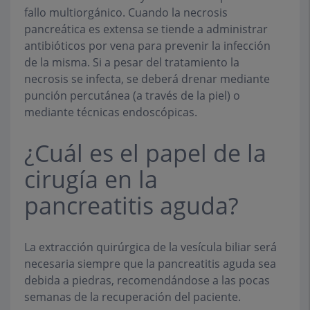
fallo multiorgánico. Cuando la necrosis
pancreática es extensa se tiende a administrar
antibióticos por vena para prevenir la infección
de la misma. Si a pesar del tratamiento la
necrosis se infecta, se deberá drenar mediante
punción percutánea (a través de la piel) o
mediante técnicas endoscópicas.
¿Cuál es el papel de la
cirugía en la
pancreatitis aguda?
La extracción quirúrgica de la vesícula biliar será
necesaria siempre que la pancreatitis aguda sea
debida a piedras, recomendándose a las pocas
semanas de la recuperación del paciente.