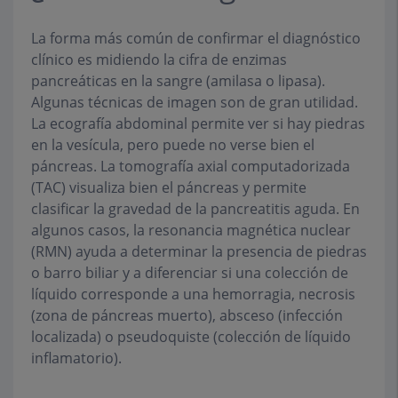
La forma más común de confirmar el diagnóstico
clínico es midiendo la cifra de enzimas
pancreáticas en la sangre (amilasa o lipasa).
Algunas técnicas de imagen son de gran utilidad.
La ecografía abdominal permite ver si hay piedras
en la vesícula, pero puede no verse bien el
páncreas. La tomografía axial computadorizada
(TAC) visualiza bien el páncreas y permite
clasificar la gravedad de la pancreatitis aguda. En
algunos casos, la resonancia magnética nuclear
(RMN) ayuda a determinar la presencia de piedras
o barro biliar y a diferenciar si una colección de
líquido corresponde a una hemorragia, necrosis
(zona de páncreas muerto), absceso (infección
localizada) o pseudoquiste (colección de líquido
inflamatorio).