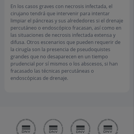
En los casos graves con necrosis infectada, el
cirujano tendrá que intervenir para intentar
limpiar el páncreas y sus alrededores si el drenaje
percutáneo o endoscópico fracasan, así como en
las situaciones de necrosis infectada extensa y
difusa. Otros escenarios que pueden requerir de
la cirugía son la presencia de pseudoquistes
grandes que no desaparecen en un tiempo
prudencial por sí mismos o los abscesos, si han
fracasado las técnicas percutáneas o
endoscópicas de drenaje.