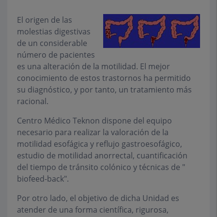
El origen de las
molestias digestivas
de un considerable
número de pacientes
es una alteración de la motilidad. El mejor
conocimiento de estos trastornos ha permitido
su diagnóstico, y por tanto, un tratamiento más
racional.
Centro Médico Teknon dispone del equipo
necesario para realizar la valoración de la
motilidad esofágica y reflujo gastroesofágico,
estudio de motilidad anorrectal, cuantificación
del tiempo de tránsito colónico y técnicas de "
biofeed-back".
Por otro lado, el objetivo de dicha Unidad es
atender de una forma científica, rigurosa,