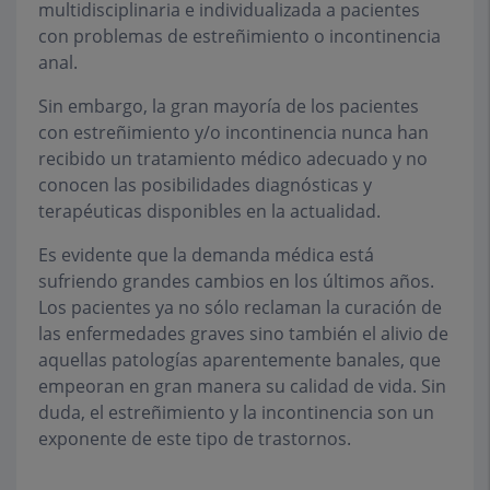
multidisciplinaria e individualizada a pacientes
con problemas de estreñimiento o incontinencia
anal.
Sin embargo, la gran mayoría de los pacientes
con estreñimiento y/o incontinencia nunca han
recibido un tratamiento médico adecuado y no
conocen las posibilidades diagnósticas y
terapéuticas disponibles en la actualidad.
Es evidente que la demanda médica está
sufriendo grandes cambios en los últimos años.
Los pacientes ya no sólo reclaman la curación de
las enfermedades graves sino también el alivio de
aquellas patologías aparentemente banales, que
empeoran en gran manera su calidad de vida. Sin
duda, el estreñimiento y la incontinencia son un
exponente de este tipo de trastornos.