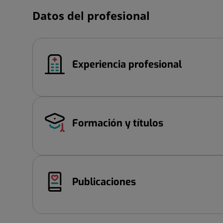
Datos del profesional
Experiencia profesional
Formación y títulos
Publicaciones