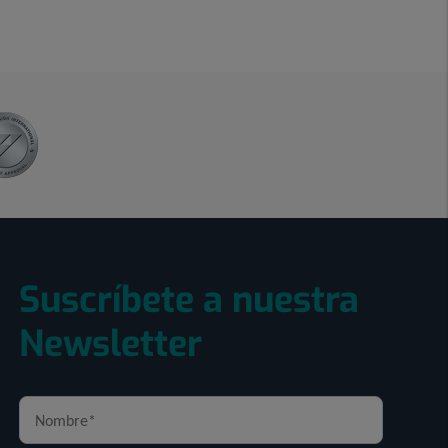
Suscríbete a nuestra
Newsletter