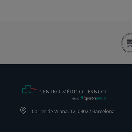
Carrer de Vilana, 12, 08022 Barcelona