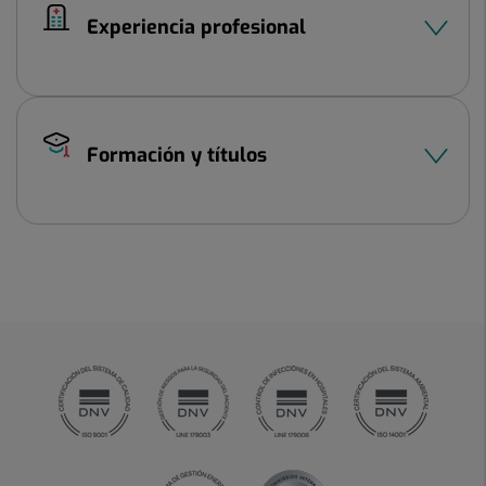
Experiencia profesional
Formación y títulos