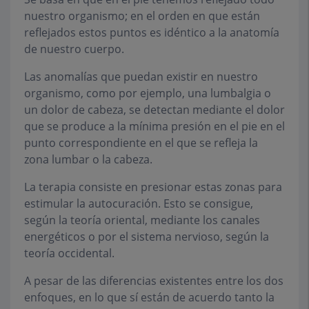
nuestro organismo; en el orden en que están
reflejados estos puntos es idéntico a la anatomía
de nuestro cuerpo.
Las anomalías que puedan existir en nuestro
organismo, como por ejemplo, una lumbalgia o
un dolor de cabeza, se detectan mediante el dolor
que se produce a la mínima presión en el pie en el
punto correspondiente en el que se refleja la
zona lumbar o la cabeza.
La terapia consiste en presionar estas zonas para
estimular la autocuración. Esto se consigue,
según la teoría oriental, mediante los canales
energéticos o por el sistema nervioso, según la
teoría occidental.
A pesar de las diferencias existentes entre los dos
enfoques, en lo que sí están de acuerdo tanto la