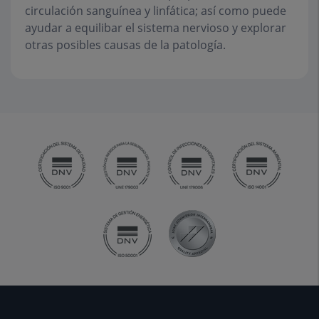
circulación sanguínea y linfática; así como puede
ayudar a equilibar el sistema nervioso y explorar
otras posibles causas de la patología.