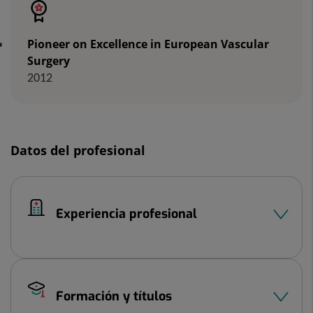
Pioneer on Excellence in European Vascular
Surgery
2012
Datos del profesional
Experiencia profesional
Formación y títulos