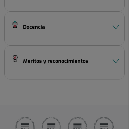
Docencia
Méritos y reconocimientos