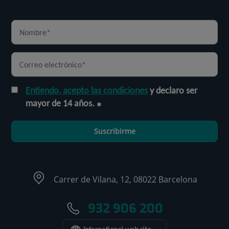
Entiendo, acepto las condiciones
y declaro ser
mayor de 14 años.
Suscribirme
Carrer de Vilana, 12, 08022 Barcelona
932 906 200