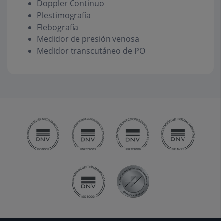
Doppler Continuo
Plestimografía
Flebografía
Medidor de presión venosa
Medidor transcutáneo de PO