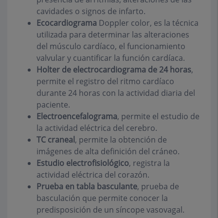
cavidades o signos de infarto.
Ecocardiograma
Doppler color, es la técnica
utilizada para determinar las alteraciones
del músculo cardíaco, el funcionamiento
valvular y cuantificar la función cardíaca.
Holter de electrocardiograma de 24 horas
,
permite el registro del ritmo cardíaco
durante 24 horas con la actividad diaria del
paciente.
Electroencefalograma
, permite el estudio de
la actividad eléctrica del cerebro.
TC craneal
, permite la obtención de
imágenes de alta definición del cráneo.
Estudio electrofisiológico
, registra la
actividad eléctrica del corazón.
Prueba en tabla basculante
, prueba de
basculación que permite conocer la
predisposición de un síncope vasovagal.