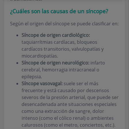
¿Cuáles son las causas de un síncope?
Según el origen del síncope se puede clasificar en:
Síncope de origen cardiológico:
taquiarrítmias cardíacas, bloqueos
cardíacos transitorios, valvulopatías y
miocardiopatías.
Síncope de origen neurológico:
infarto
cerebral, hemorragia intracraneal o
epilepsia.
Síncope vasovagal:
suele ser el más
frecuente y está causado por descensos
severos de la presión arterial, que puede ser
desencadenada ante situaciones especiales
como una extracción de sangre, dolor
intenso (como el cólico renal) o ambientes
calurosos (como el metro, conciertos, etc.).