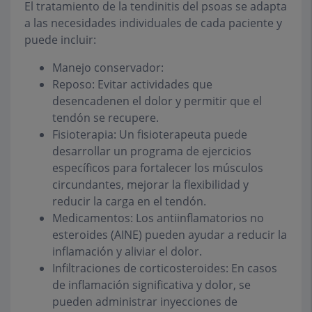
El tratamiento de la tendinitis del psoas se adapta
a las necesidades individuales de cada paciente y
puede incluir:
Manejo conservador:
Reposo: Evitar actividades que
desencadenen el dolor y permitir que el
tendón se recupere.
Fisioterapia: Un fisioterapeuta puede
desarrollar un programa de ejercicios
específicos para fortalecer los músculos
circundantes, mejorar la flexibilidad y
reducir la carga en el tendón.
Medicamentos: Los antiinflamatorios no
esteroides (AINE) pueden ayudar a reducir la
inflamación y aliviar el dolor.
Infiltraciones de corticosteroides: En casos
de inflamación significativa y dolor, se
pueden administrar inyecciones de