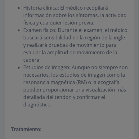
Historia clínica: El médico recopilará
información sobre los síntomas, la actividad
física y cualquier lesión previa.
Examen físico: Durante el examen, el médico
buscará sensibilidad en la región de la ingle
y realizará pruebas de movimiento para
evaluar la amplitud de movimiento de la
cadera.
Estudios de imagen: Aunque no siempre son
necesarios, los estudios de imagen como la
resonancia magnética (RM) o la ecografía
pueden proporcionar una visualización más
detallada del tendón y confirmar el
diagnóstico.
Tratamiento: