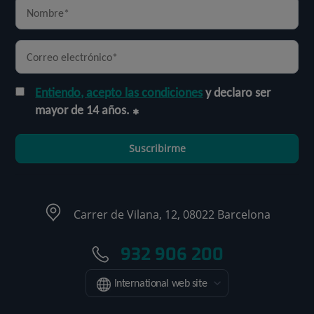
Entiendo, acepto las condiciones
y declaro ser
mayor de 14 años.
Suscribirme
Carrer de Vilana, 12, 08022 Barcelona
932 906 200
International web site