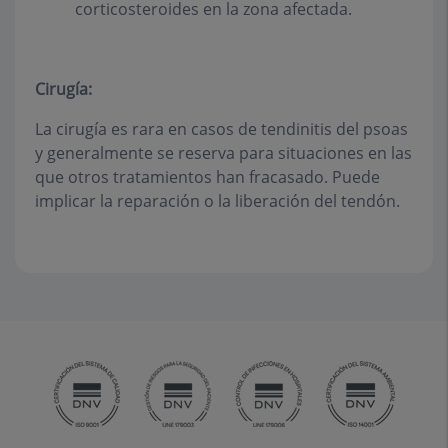
corticosteroides en la zona afectada.
Cirugía:
La cirugía es rara en casos de tendinitis del psoas
y generalmente se reserva para situaciones en las
que otros tratamientos han fracasado. Puede
implicar la reparación o la liberación del tendón.