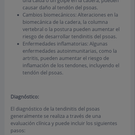
una caída o un golpe en la cadera, pueden
causar daño al tendón del psoas.
Cambios biomecánicos: Alteraciones en la
biomecánica de la cadera, la columna
vertebral o la postura pueden aumentar el
riesgo de desarrollar tendinitis del psoas.
Enfermedades inflamatorias: Algunas
enfermedades autoinmunitarias, como la
artritis, pueden aumentar el riesgo de
inflamación de los tendones, incluyendo el
tendón del psoas.
Diagnóstico:
El diagnóstico de la tendinitis del psoas
generalmente se realiza a través de una
evaluación clínica y puede incluir los siguientes
pasos: