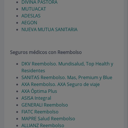
DIVINA PASTORA
MUTUACAT
ADESLAS
AEGON
NUEVA MUTUA SANITARIA
Seguros médicos con Reembolso
DKV Reembolso. Mundisalud, Top Health y
Residentes
SANITAS Reembolso. Mas, Premium y Blue
AXA Reembolso. AXA Seguro de viaje
AXA Óptima Plus
ASISA Integral
GENERALI Reembolso
FIATC Reembolso
MAPRE Salud Reembolso
ALLIANZ Reembolso