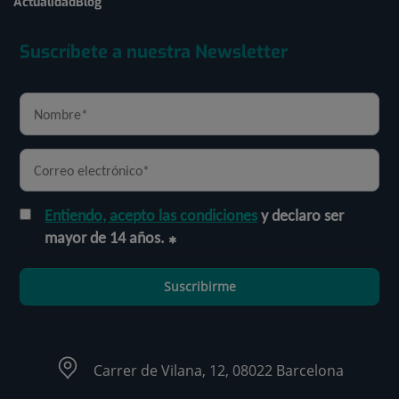
Actualidad
Blog
Suscríbete a nuestra Newsletter
Entiendo, acepto las condiciones
y declaro ser
mayor de 14 años.
Suscribirme
Carrer de Vilana, 12, 08022 Barcelona