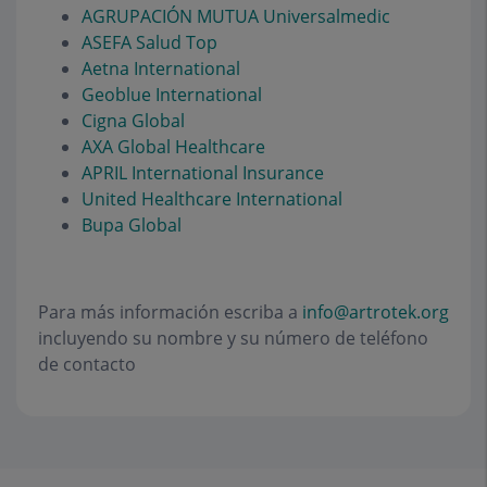
AGRUPACIÓN MUTUA Universalmedic
ASEFA Salud Top
Aetna International
Geoblue International
Cigna Global
AXA Global Healthcare
APRIL International Insurance
United Healthcare International
Bupa Global
Para más información escriba a
info@artrotek.org
incluyendo su nombre y su número de teléfono
de contacto