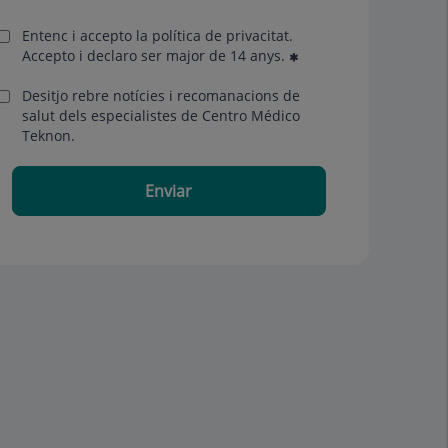
Entenc i accepto la
política de privacitat
.
Accepto i declaro ser major de 14 anys.
Desitjo rebre notícies i recomanacions de
salut dels especialistes de Centro Médico
Teknon.
Enviar