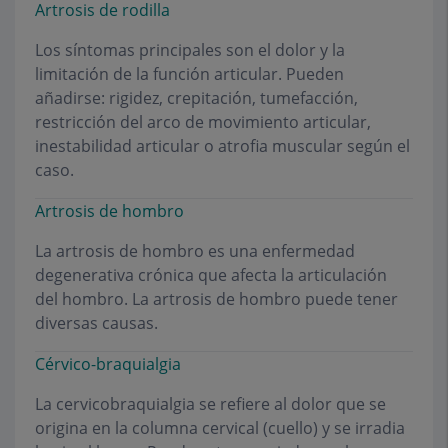
Artrosis de rodilla
Los síntomas principales son el dolor y la
limitación de la función articular. Pueden
añadirse: rigidez, crepitación, tumefacción,
restricción del arco de movimiento articular,
inestabilidad articular o atrofia muscular según el
caso.
Artrosis de hombro
La artrosis de hombro es una enfermedad
degenerativa crónica que afecta la articulación
del hombro. La artrosis de hombro puede tener
diversas causas.
Cérvico-braquialgia
La cervicobraquialgia se refiere al dolor que se
origina en la columna cervical (cuello) y se irradia