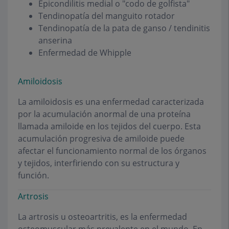
Epicondilitis medial o "codo de golfista"
Tendinopatía del manguito rotador
Tendinopatía de la pata de ganso / tendinitis
anserina
Enfermedad de Whipple
Amiloidosis
La amiloidosis es una enfermedad caracterizada
por la acumulación anormal de una proteína
llamada amiloide en los tejidos del cuerpo. Esta
acumulación progresiva de amiloide puede
afectar el funcionamiento normal de los órganos
y tejidos, interfiriendo con su estructura y
función.
Artrosis
La artrosis u osteoartritis, es la enfermedad