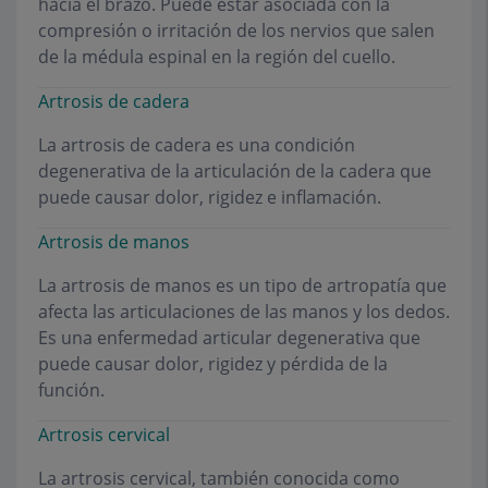
hacia el brazo. Puede estar asociada con la
compresión o irritación de los nervios que salen
de la médula espinal en la región del cuello.
Artrosis de cadera
La artrosis de cadera es una condición
degenerativa de la articulación de la cadera que
puede causar dolor, rigidez e inflamación.
Artrosis de manos
La artrosis de manos es un tipo de artropatía que
afecta las articulaciones de las manos y los dedos.
Es una enfermedad articular degenerativa que
puede causar dolor, rigidez y pérdida de la
función.
Artrosis cervical
La artrosis cervical, también conocida como