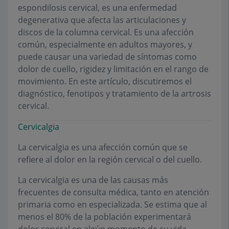
espondilosis cervical, es una enfermedad
degenerativa que afecta las articulaciones y
discos de la columna cervical. Es una afección
común, especialmente en adultos mayores, y
puede causar una variedad de síntomas como
dolor de cuello, rigidez y limitación en el rango de
movimiento. En este artículo, discutiremos el
diagnóstico, fenotipos y tratamiento de la artrosis
cervical.
Cervicalgia
La cervicalgia es una afección común que se
refiere al dolor en la región cervical o del cuello.
La cervicalgia es una de las causas más
frecuentes de consulta médica, tanto en atención
primaria como en especializada. Se estima que al
menos el 80% de la población experimentará