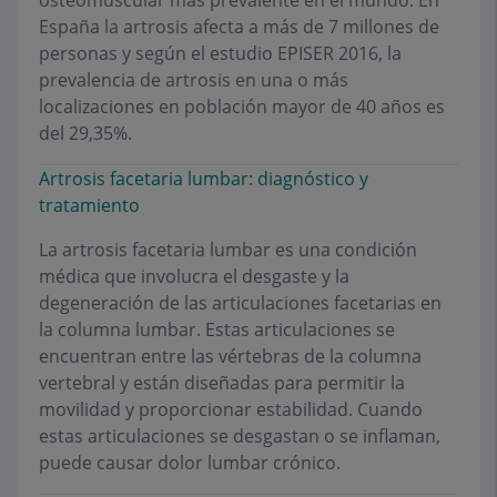
osteomuscular más prevalente en el mundo. En
España la artrosis afecta a más de 7 millones de
personas y según el estudio EPISER 2016, la
prevalencia de artrosis en una o más
localizaciones en población mayor de 40 años es
del 29,35%.
Artrosis facetaria lumbar: diagnóstico y
tratamiento
La artrosis facetaria lumbar es una condición
médica que involucra el desgaste y la
degeneración de las articulaciones facetarias en
la columna lumbar. Estas articulaciones se
encuentran entre las vértebras de la columna
vertebral y están diseñadas para permitir la
movilidad y proporcionar estabilidad. Cuando
estas articulaciones se desgastan o se inflaman,
puede causar dolor lumbar crónico.