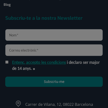
Blog
Subscriu-te a la nostra Newsletter
Entenc, accepto les condicions
i declaro ser major
de 14 anys.
Subscriu-me
Carrer de Vilana, 12, 08022 Barcelona