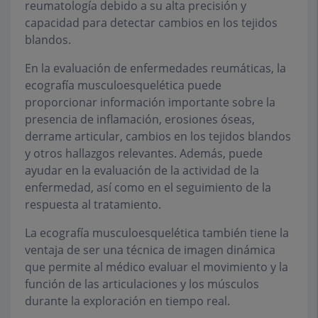
reumatología debido a su alta precisión y
capacidad para detectar cambios en los tejidos
blandos.
En la evaluación de enfermedades reumáticas, la
ecografía musculoesquelética puede
proporcionar información importante sobre la
presencia de inflamación, erosiones óseas,
derrame articular, cambios en los tejidos blandos
y otros hallazgos relevantes. Además, puede
ayudar en la evaluación de la actividad de la
enfermedad, así como en el seguimiento de la
respuesta al tratamiento.
La ecografía musculoesquelética también tiene la
ventaja de ser una técnica de imagen dinámica
que permite al médico evaluar el movimiento y la
función de las articulaciones y los músculos
durante la exploración en tiempo real.