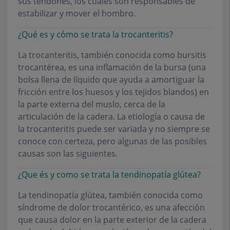
sus tendones, los cuales son responsables de
estabilizar y mover el hombro.
¿Qué es y cómo se trata la trocanteritis?
La trocanteritis, también conocida como bursitis
trocantérea, es una inflamación de la bursa (una
bolsa llena de líquido que ayuda a amortiguar la
fricción entre los huesos y los tejidos blandos) en
la parte externa del muslo, cerca de la
articulación de la cadera. La etiología o causa de
la trocanteritis puede ser variada y no siempre se
conoce con certeza, pero algunas de las posibles
causas son las siguientes.
¿Que és y como se trata la tendinopatía glútea?
La tendinopatía glútea, también conocida como
síndrome de dolor trocantérico, es una afección
que causa dolor en la parte exterior de la cadera