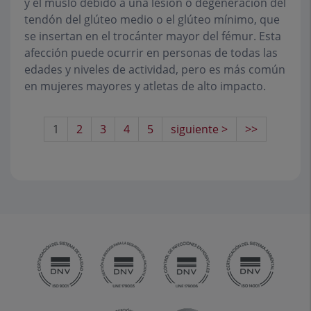
y el muslo debido a una lesión o degeneración del
tendón del glúteo medio o el glúteo mínimo, que
se insertan en el trocánter mayor del fémur. Esta
afección puede ocurrir en personas de todas las
edades y niveles de actividad, pero es más común
en mujeres mayores y atletas de alto impacto.
1
2
3
4
5
siguiente >
>>