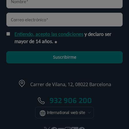
Entiendo, acepto las condiciones
y declaro ser
mayor de 14 años.
Suscribirme
Carrer de Vilana, 12, 08022 Barcelona
932 906 200
International web site