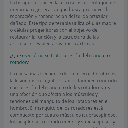
La terapia celular en la artrosis es un enfoque de
medicina regenerativa que busca promover la
reparación y regeneración del tejido articular
dañado. Este tipo de terapia utiliza células madre
o células progenitoras con el objetivo de
restaurar la función y la estructura de las
articulaciones afectadas por la artrosis.
¿Qué es y cómo se trata la lesión del manguito
rotador?
La causa más frecuente de dolor en el hombro es
la lesión del manguito rotador, también conocido
como lesión del manguito de los rotadores, es
una afección que afecta a los músculos y
tendones del manguito de los rotadores en el
hombro. El manguito de los rotadores está
compuesto por cuatro músculos (supraespinoso,
infraespinoso, redondo menor y subescapular) y