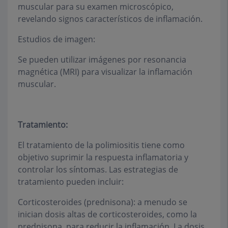
muscular para su examen microscópico,
revelando signos característicos de inflamación.
Estudios de imagen:
Se pueden utilizar imágenes por resonancia
magnética (MRI) para visualizar la inflamación
muscular.
Tratamiento:
El tratamiento de la polimiositis tiene como
objetivo suprimir la respuesta inflamatoria y
controlar los síntomas. Las estrategias de
tratamiento pueden incluir:
Corticosteroides (prednisona): a menudo se
inician dosis altas de corticosteroides, como la
prednisona, para reducir la inflamación. La dosis