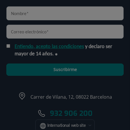
Entiendo, acepto las condiciones
y declaro ser
mayor de 14 años.
Suscribirme
Carrer de Vilana, 12, 08022 Barcelona
932 906 200
International web site