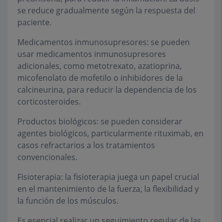
se reduce gradualmente según la respuesta del
paciente.
Medicamentos inmunosupresores: se pueden
usar medicamentos inmunosupresores
adicionales, como metotrexato, azatioprina,
micofenolato de mofetilo o inhibidores de la
calcineurina, para reducir la dependencia de los
corticosteroides.
Productos biológicos: se pueden considerar
agentes biológicos, particularmente rituximab, en
casos refractarios a los tratamientos
convencionales.
Fisioterapia: la fisioterapia juega un papel crucial
en el mantenimiento de la fuerza, la flexibilidad y
la función de los músculos.
Es esencial realizar un seguimiento regular de las