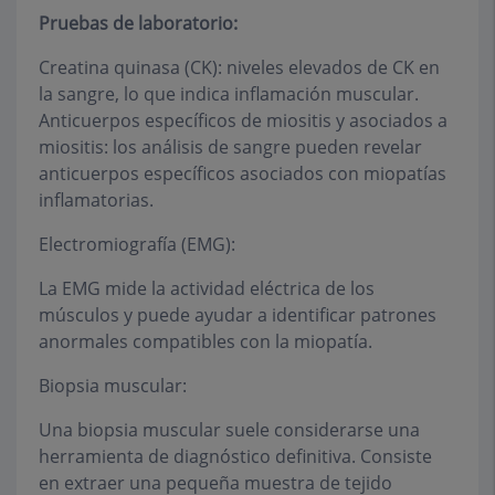
Pruebas de laboratorio:
Creatina quinasa (CK): niveles elevados de CK en
la sangre, lo que indica inflamación muscular.
Anticuerpos específicos de miositis y asociados a
miositis: los análisis de sangre pueden revelar
anticuerpos específicos asociados con miopatías
inflamatorias.
Electromiografía (EMG):
La EMG mide la actividad eléctrica de los
músculos y puede ayudar a identificar patrones
anormales compatibles con la miopatía.
Biopsia muscular:
Una biopsia muscular suele considerarse una
herramienta de diagnóstico definitiva. Consiste
en extraer una pequeña muestra de tejido