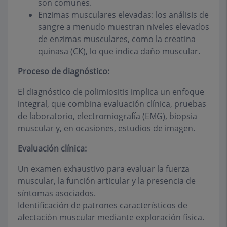
son comunes.
Enzimas musculares elevadas: los análisis de
sangre a menudo muestran niveles elevados
de enzimas musculares, como la creatina
quinasa (CK), lo que indica daño muscular.
Proceso de diagnóstico:
El diagnóstico de polimiositis implica un enfoque
integral, que combina evaluación clínica, pruebas
de laboratorio, electromiografía (EMG), biopsia
muscular y, en ocasiones, estudios de imagen.
Evaluación clínica:
Un examen exhaustivo para evaluar la fuerza
muscular, la función articular y la presencia de
síntomas asociados.
Identificación de patrones característicos de
afectación muscular mediante exploración física.