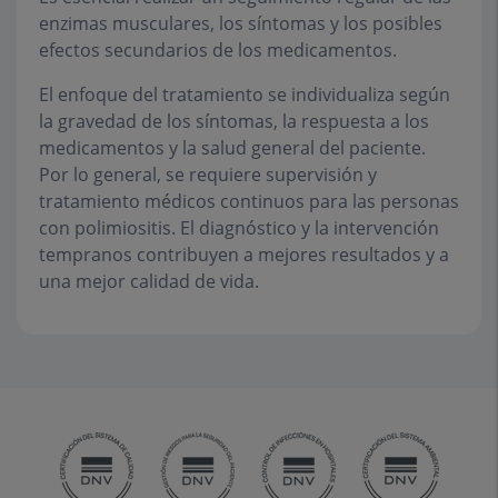
enzimas musculares, los síntomas y los posibles
efectos secundarios de los medicamentos.
El enfoque del tratamiento se individualiza según
la gravedad de los síntomas, la respuesta a los
medicamentos y la salud general del paciente.
Por lo general, se requiere supervisión y
tratamiento médicos continuos para las personas
con polimiositis. El diagnóstico y la intervención
tempranos contribuyen a mejores resultados y a
una mejor calidad de vida.