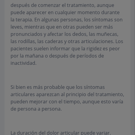
después de comenzar el tratamiento, aunque
puede aparecer en cualquier momento durante
la terapia. En algunas personas, los síntomas son
leves, mientras que en otras pueden ser más
pronunciados y afectar los dedos, las muñecas,
las rodillas, las caderas y otras articulaciones. Los
pacientes suelen informar que la rigidez es peor
por la mañana o después de períodos de
inactividad.
Si bien es más probable que los síntomas
articulares aparezcan al principio del tratamiento,
pueden mejorar con el tiempo, aunque esto varía
de persona a persona.
La duración del dolor articular puede variar.