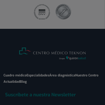
Cuadro médico
Especialidades
Área diagnóstica
Nuestro Centro
Actualidad
Blog
Suscríbete a nuestra Newsletter