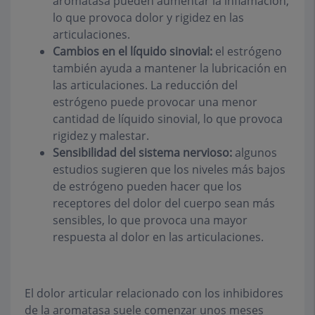
aromatasa pueden aumentar la inflamación,
lo que provoca dolor y rigidez en las
articulaciones.
Cambios en el líquido sinovial:
el estrógeno
también ayuda a mantener la lubricación en
las articulaciones. La reducción del
estrógeno puede provocar una menor
cantidad de líquido sinovial, lo que provoca
rigidez y malestar.
Sensibilidad del sistema nervioso:
algunos
estudios sugieren que los niveles más bajos
de estrógeno pueden hacer que los
receptores del dolor del cuerpo sean más
sensibles, lo que provoca una mayor
respuesta al dolor en las articulaciones.
El dolor articular relacionado con los inhibidores
de la aromatasa suele comenzar unos meses