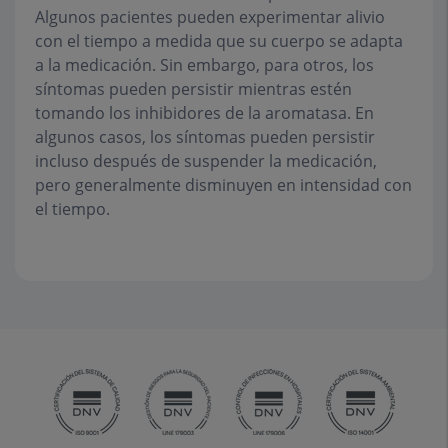
Algunos pacientes pueden experimentar alivio
con el tiempo a medida que su cuerpo se adapta
a la medicación. Sin embargo, para otros, los
síntomas pueden persistir mientras estén
tomando los inhibidores de la aromatasa. En
algunos casos, los síntomas pueden persistir
incluso después de suspender la medicación,
pero generalmente disminuyen en intensidad con
el tiempo.