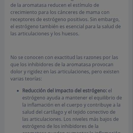
de la aromatasa reducen el estímulo de
crecimiento para los cánceres de mama con
receptores de estrógeno positivos. Sin embargo,
el estrógeno también es esencial para la salud de
las articulaciones y los huesos.
No se conocen con exactitud las razones por las
que los inhibidores de la aromatasa provocan
dolor y rigidez en las articulaciones, pero existen
varias teorías:
Reducción del impacto del estrógeno:
el
estrógeno ayuda a mantener el equilibrio de
la inflamación en el cuerpo y contribuye a la
salud del cartílago y el tejido conectivo de
las articulaciones. Los niveles más bajos de
estrógeno de los inhibidores de la