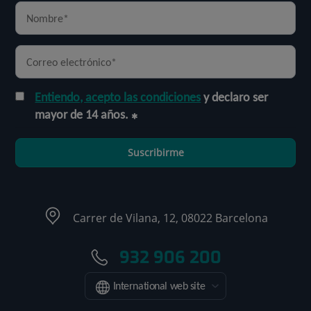
Entiendo, acepto las condiciones
y declaro ser
mayor de 14 años.
Suscribirme
Carrer de Vilana, 12, 08022 Barcelona
932 906 200
International web site