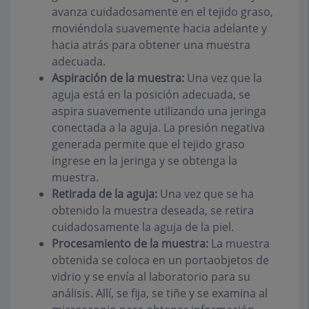
avanza cuidadosamente en el tejido graso,
moviéndola suavemente hacia adelante y
hacia atrás para obtener una muestra
adecuada.
Aspiración de la muestra:
Una vez que la
aguja está en la posición adecuada, se
aspira suavemente utilizando una jeringa
conectada a la aguja. La presión negativa
generada permite que el tejido graso
ingrese en la jeringa y se obtenga la
muestra.
Retirada de la aguja:
Una vez que se ha
obtenido la muestra deseada, se retira
cuidadosamente la aguja de la piel.
Procesamiento de la muestra:
La muestra
obtenida se coloca en un portaobjetos de
vidrio y se envía al laboratorio para su
análisis. Allí, se fija, se tiñe y se examina al