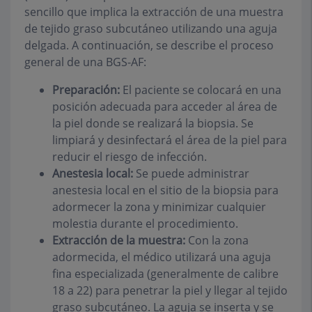
sencillo que implica la extracción de una muestra
de tejido graso subcutáneo utilizando una aguja
delgada. A continuación, se describe el proceso
general de una BGS-AF:
Preparación:
El paciente se colocará en una
posición adecuada para acceder al área de
la piel donde se realizará la biopsia. Se
limpiará y desinfectará el área de la piel para
reducir el riesgo de infección.
Anestesia local:
Se puede administrar
anestesia local en el sitio de la biopsia para
adormecer la zona y minimizar cualquier
molestia durante el procedimiento.
Extracción de la muestra:
Con la zona
adormecida, el médico utilizará una aguja
fina especializada (generalmente de calibre
18 a 22) para penetrar la piel y llegar al tejido
graso subcutáneo. La aguja se inserta y se