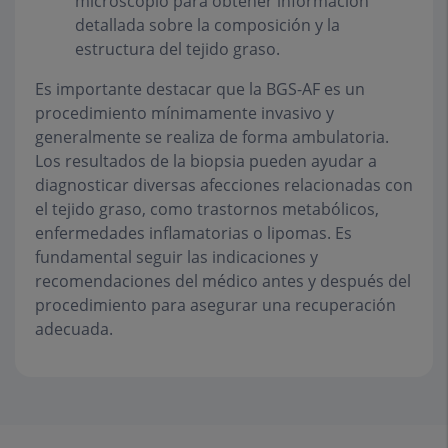
microscopio para obtener información
detallada sobre la composición y la
estructura del tejido graso.
Es importante destacar que la BGS-AF es un
procedimiento mínimamente invasivo y
generalmente se realiza de forma ambulatoria.
Los resultados de la biopsia pueden ayudar a
diagnosticar diversas afecciones relacionadas con
el tejido graso, como trastornos metabólicos,
enfermedades inflamatorias o lipomas. Es
fundamental seguir las indicaciones y
recomendaciones del médico antes y después del
procedimiento para asegurar una recuperación
adecuada.