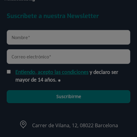
Suscríbete a nuestra Newsletter
Entiendo, acepto las condiciones
y declaro ser
mayor de 14 años.
Suscribirme
Carrer de Vilana, 12, 08022 Barcelona