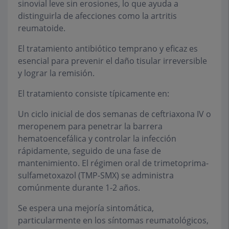
sinovial leve sin erosiones, lo que ayuda a
distinguirla de afecciones como la artritis
reumatoide.
El tratamiento antibiótico temprano y eficaz es
esencial para prevenir el daño tisular irreversible
y lograr la remisión.
El tratamiento consiste típicamente en:
Un ciclo inicial de dos semanas de ceftriaxona IV o
meropenem para penetrar la barrera
hematoencefálica y controlar la infección
rápidamente, seguido de una fase de
mantenimiento. El régimen oral de trimetoprima-
sulfametoxazol (TMP-SMX) se administra
comúnmente durante 1-2 años.
Se espera una mejoría sintomática,
particularmente en los síntomas reumatológicos,