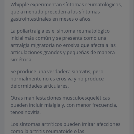
Whipple experimentan síntomas reumatológicos,
que a menudo preceden a los síntomas
gastrointestinales en meses o años.
La poliartralgia es el síntoma reumatológico
inicial más común y se presenta como una
artralgia migratoria no erosiva que afecta a las
articulaciones grandes y pequeñas de manera
simétrica.
Se produce una verdadera sinovitis, pero
normalmente no es erosiva y no produce
deformidades articulares.
Otras manifestaciones musculoesqueléticas
pueden incluir mialgia y, con menor frecuencia,
tenosinovitis.
Los síntomas artríticos pueden imitar afecciones
como la artritis reumatoide o las