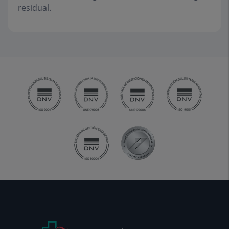
residual.