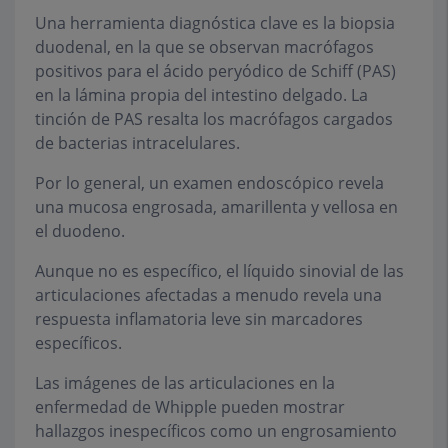
Una herramienta diagnóstica clave es la biopsia
duodenal, en la que se observan macrófagos
positivos para el ácido peryódico de Schiff (PAS)
en la lámina propia del intestino delgado. La
tinción de PAS resalta los macrófagos cargados
de bacterias intracelulares.
Por lo general, un examen endoscópico revela
una mucosa engrosada, amarillenta y vellosa en
el duodeno.
Aunque no es específico, el líquido sinovial de las
articulaciones afectadas a menudo revela una
respuesta inflamatoria leve sin marcadores
específicos.
Las imágenes de las articulaciones en la
enfermedad de Whipple pueden mostrar
hallazgos inespecíficos como un engrosamiento