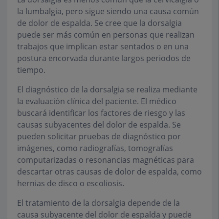
la lumbalgia, pero sigue siendo una causa común
de dolor de espalda. Se cree que la dorsalgia
puede ser más común en personas que realizan
trabajos que implican estar sentados o en una
postura encorvada durante largos periodos de
tiempo.
El diagnóstico de la dorsalgia se realiza mediante
la evaluación clínica del paciente. El médico
buscará identificar los factores de riesgo y las
causas subyacentes del dolor de espalda. Se
pueden solicitar pruebas de diagnóstico por
imágenes, como radiografías, tomografías
computarizadas o resonancias magnéticas para
descartar otras causas de dolor de espalda, como
hernias de disco o escoliosis.
El tratamiento de la dorsalgia depende de la
causa subyacente del dolor de espalda y puede