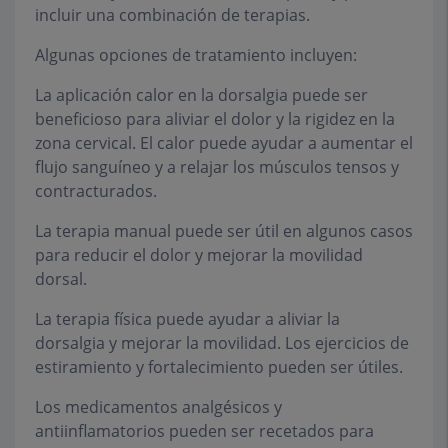
incluir una combinación de terapias.
Algunas opciones de tratamiento incluyen:
La aplicación calor en la dorsalgia puede ser
beneficioso para aliviar el dolor y la rigidez en la
zona cervical. El calor puede ayudar a aumentar el
flujo sanguíneo y a relajar los músculos tensos y
contracturados.
La terapia manual puede ser útil en algunos casos
para reducir el dolor y mejorar la movilidad
dorsal.
La terapia física puede ayudar a aliviar la
dorsalgia y mejorar la movilidad. Los ejercicios de
estiramiento y fortalecimiento pueden ser útiles.
Los medicamentos analgésicos y
antiinflamatorios pueden ser recetados para