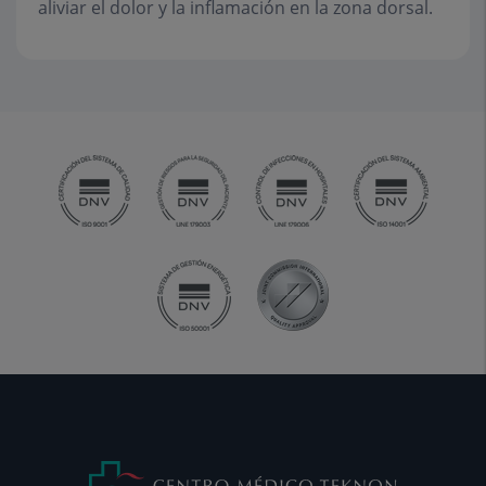
aliviar el dolor y la inflamación en la zona dorsal.