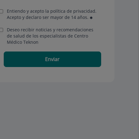
Entiendo y acepto la política de privacidad.
Acepto y declaro ser mayor de 14 años.
Deseo recibir noticias y recomendaciones
de salud de los especialistas de Centro
Médico Teknon
Enviar