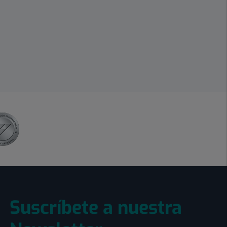
Suscríbete a nuestra