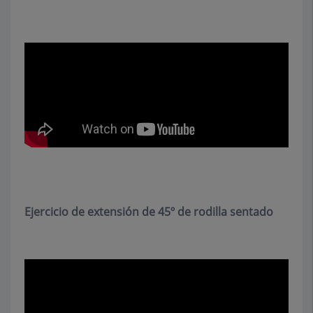
Ejercicio de extensión de 45º de rodilla sentado