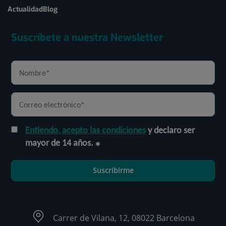
Actualidad
Blog
Suscríbete a nuestra Newsletter
Entiendo, acepto las condiciones
y declaro ser
mayor de 14 años.
Suscribirme
Carrer de Vilana, 12, 08022 Barcelona