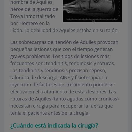
nombre de Aquiles,
héroe de la guerra de
Troya inmortalizado
por Homero en la
Ilíada. La debilidad de Aquiles estaba en su talón.
Las sobrecargas del tendón de Aquiles provocan
pequeñas lesiones que con el tiempo generan
graves problemas. Los tipos de lesiones más
frecuentes son: tendinitis, tendinosis y roturas.
Las tendinitis y tendinosis precisan reposo,
talonera de descarga, AINE y fisioterapia. La
inyección de factores de crecimiento puede ser
efectiva en el tratamiento de estas lesiones. Las
roturas de Aquiles (tanto agudas como crónicas)
necesitan cirugía para recuperar la fuerza que
tenía el paciente antes de la cirugía.
¿Cuándo está indicada la cirugía?