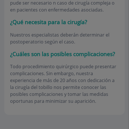
pude ser necesario n caso de cirugía compleja o
en pacientes con enfermedades asociadas.
¿Qué necesita para la cirugía?
Nuestros especialistas deberán determinar el
postoperatorio según el caso.
¿Cuáles son las posibles complicaciones?
Todo procedimiento quirúrgico puede presentar
complicaciones. Sin embargo, nuestra
experiencia de más de 20 años con dedicación a
la cirugía del tobillo nos permite conocer las
posibles complicaciones y tomar las medidas
oportunas para minimizar su aparición.