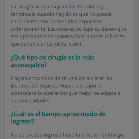
La cirugía se aconseja en las tendinitis y
tendinosis cuando hay dolor que no puede
controlarse con las medidas expuestas
anteriormente. Las roturas de Aquiles tienen que
ser operadas si se quiere volver a tener la fuerza
que se tenía antes de la lesión.
¿Qué tipo de cirugía es la más
aconsejable?
Hay muchos tipos de cirugía para tratar las
lesiones del Aquiles. Nuestro equipo le
aconsejará la operación que mejor se adapta a
sus necesidades.
¿Cuál es el tiempo aproximado de
ingreso?
No se precisa ingreso hospitalario, Sin embargo,