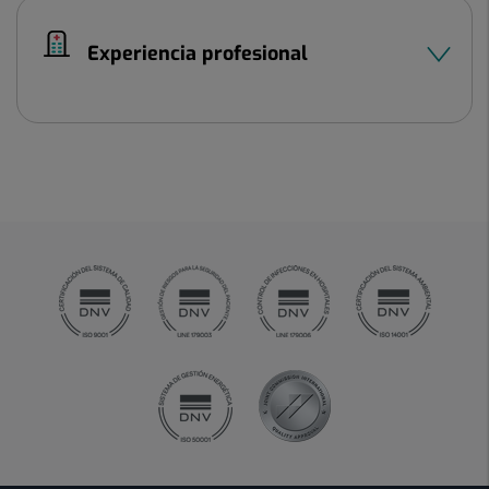
Experiencia profesional