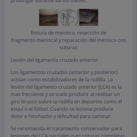
prolongar durante varios meses.
Rotura de menisco, resección de
fragmento meniscal y reparación del menisco con
suturas
Lesión del ligamento cruzado anterior
Los ligamentos cruzados (anterior y posterior)
actúan como estabilizadores de la rodilla. La
lesión del ligamento cruzado anterior (LCA) es la
mas frecuente y se suele producir al realizar un
giro brusco sobre la rodilla en deportes como el
esquí o el fútbol. Cuando se lesiona produce
dolor e hinchazón y dificultad para caminar.
Se recomienda el tratamiento conservador para
lesiones del LCA parciales o en roturas completas