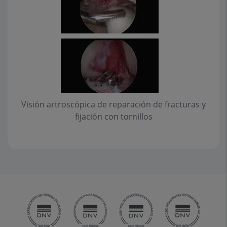
Visión artroscópica de reparación de fracturas y
fijación con tornillos