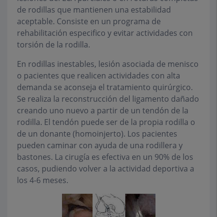
de rodillas que mantienen una estabilidad
aceptable. Consiste en un programa de
rehabilitación especifico y evitar actividades con
torsión de la rodilla.
En rodillas inestables, lesión asociada de menisco
o pacientes que realicen actividades con alta
demanda se aconseja el tratamiento quirúrgico.
Se realiza la reconstrucción del ligamento dañado
creando uno nuevo a partir de un tendón de la
rodilla. El tendón puede ser de la propia rodilla o
de un donante (homoinjerto). Los pacientes
pueden caminar con ayuda de una rodillera y
bastones. La cirugía es efectiva en un 90% de los
casos, pudiendo volver a la actividad deportiva a
los 4-6 meses.