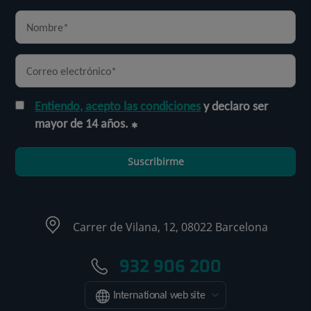
Entiendo, acepto las condiciones
y declaro ser
mayor de 14 años.
Suscribirme
Carrer de Vilana, 12, 08022 Barcelona
932 906 200
International web site