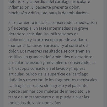
deterioro y la pérdida del cartílago articular e
inflamación. El paciente presenta dolor,
hinchazón y dificultad para la deambulación.
El tratamiento inicial es conservador: medicación
y fisioterapia. En fases intermedias sin grave
deterioro articular, las infiltraciones de
hialurónico y la artroscopia puede ayudar a
mantener la función articular y al control del
dolor. Los mejores resultados se obtienen en
rodillas sin grandes deformidades ni deterioro
articular avanzado y movimiento conservado. La
artroscopia consiste en el lavado ylimpieza
articular, pulido de la superficie del cartílago
dañado y resecciónde los fragmentos meniscales.
La cirugía se realiza sin ingreso y el paciente
puede caminar con muletas de inmediato. Se
trata de un tratamiento que puede aliviar las
molestias durante unos años.