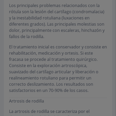
Los principales problemas relacionados con la
rótula son la lesión del cartílago (condromalacia)
y la inestabilidad rotuliana (luxaciones en
diferentes grados). Las principales molestias son
dolor, principalmente con escaleras, hinchazón y
fallos de la rodilla.
El tratamiento inicial es conservador y consiste en
rehabilitación, medicación y ortesis. Si este
fracasa se procede al tratamiento quirúrgico.
Consiste en la exploración artroscópica,
suavizado del cartílago articular y liberación o
realineamiento rotuliano para permitir un
correcto deslizamiento. Los resultados son
satisfactorios en un 70-90% de los casos.
Artrosis de rodilla
La artrosis de rodilla se caracteriza por el