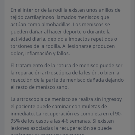
En el interior de la rodilla existen unos anillos de
tejido cartilaginoso llamados meniscos que
actúan como almohadillas. Los meniscos se
pueden dañar al hacer deporte o durante la
actividad diaria, debido a impactos repetidos o
torsiones de la rodilla. Al lesionarse producen
dolor, inflamación y fallos.
El tratamiento de la rotura de menisco puede ser
la reparación artroscópica de la lesión, o bien la
resección de la parte de menisco dañada dejando
el resto de menisco sano.
La artroscopia de menisco se realiza sin ingresoy
el paciente puede caminar con muletas de
inmediato. La recuperación es completa en el 90-
95% de los casos a las 4-6 semanas. Si existen
lesiones asociadas la recuperación se puede