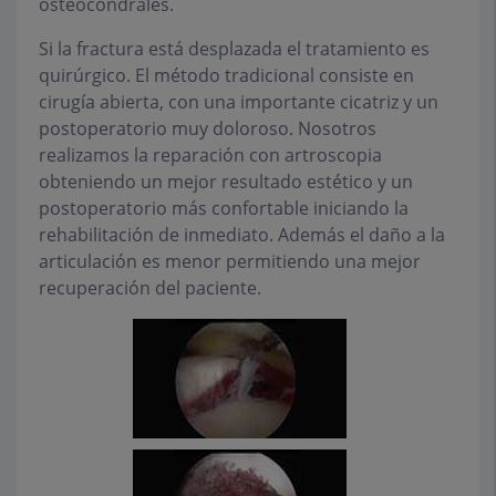
osteocondrales.
Si la fractura está desplazada el tratamiento es
quirúrgico. El método tradicional consiste en
cirugía abierta, con una importante cicatriz y un
postoperatorio muy doloroso. Nosotros
realizamos la reparación con artroscopia
obteniendo un mejor resultado estético y un
postoperatorio más confortable iniciando la
rehabilitación de inmediato. Además el daño a la
articulación es menor permitiendo una mejor
recuperación del paciente.