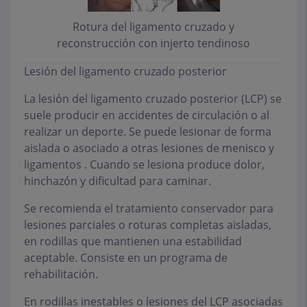
Rotura del ligamento cruzado y
reconstrucción con injerto tendinoso
Lesión del ligamento cruzado posterior
La lesión del ligamento cruzado posterior (LCP) se
suele producir en accidentes de circulación o al
realizar un deporte. Se puede lesionar de forma
aislada o asociado a otras lesiones de menisco y
ligamentos . Cuando se lesiona produce dolor,
hinchazón y dificultad para caminar.
Se recomienda el tratamiento conservador para
lesiones parciales o roturas completas aisladas,
en rodillas que mantienen una estabilidad
aceptable. Consiste en un programa de
rehabilitación.
En rodillas inestables o lesiones del LCP asociadas