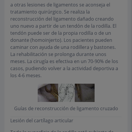
a otras lesiones de ligamentos se aconseja el
tratamiento quirúrgico. Se realiza la
reconstrucción del ligamento dañado creando
uno nuevo a partir de un tendón de la rodilla. El
tendón puede ser de la propia rodilla o de un
donante (homoinjerto). Los pacientes pueden
caminar con ayuda de una rodillera y bastones.
La rehabilitación se prolonga durante unos
meses. La cirugía es efectiva en un 70-90% de los
casos, pudiendo volver a la actividad deportiva a
los 4-6 meses.
Guías de reconstrucción de ligamento cruzado
Lesión del cartílago articular