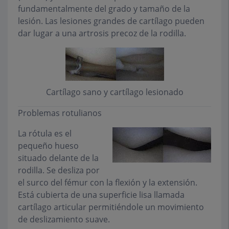
fundamentalmente del grado y tamaño de la
lesión. Las lesiones grandes de cartílago pueden
dar lugar a una artrosis precoz de la rodilla.
Cartílago sano y cartílago lesionado
Problemas rotulianos
La rótula es el
pequeño hueso
situado delante de la
rodilla. Se desliza por
el surco del fémur con la flexión y la extensión.
Está cubierta de una superficie lisa llamada
cartílago articular permitiéndole un movimiento
de deslizamiento suave.