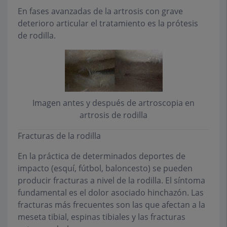
En fases avanzadas de la artrosis con grave
deterioro articular el tratamiento es la prótesis
de rodilla.
Imagen antes y después de artroscopia en
artrosis de rodilla
Fracturas de la rodilla
En la práctica de determinados deportes de
impacto (esquí, fútbol, baloncesto) se pueden
producir fracturas a nivel de la rodilla. El síntoma
fundamental es el dolor asociado hinchazón. Las
fracturas más frecuentes son las que afectan a la
meseta tibial, espinas tibiales y las fracturas