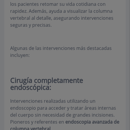
los pacientes retomar su vida cotidiana con
rapidez. Además, ayuda a visualizar la columna
vertebral al detalle, asegurando intervenciones
seguras y precisas.
Algunas de las intervenciones más destacadas
incluyen:
Cirugía completamente
endoscópica:
Intervenciones realizadas utilizando un
endoscopio para acceder y tratar áreas internas
del cuerpo sin necesidad de grandes incisiones.
Pioneros y referentes en
endoscopia avanzada de
columna vertebral
.