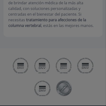
de brindar atención médica de la más alta
calidad, con soluciones personalizadas y
centradas en el bienestar del paciente. Si
necesitas
tratamiento para afecciones de la
columna vertebral
, estás en las mejores manos.