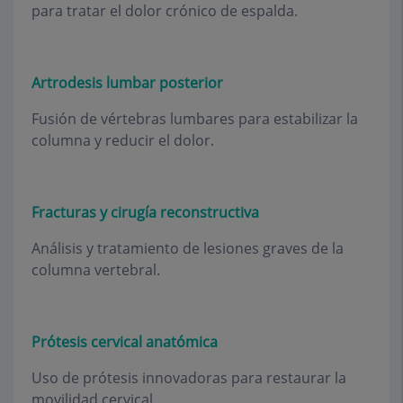
para tratar el dolor crónico de espalda.
Artrodesis lumbar posterior
Fusión de vértebras lumbares para estabilizar la
columna y reducir el dolor.
Fracturas y cirugía reconstructiva
Análisis y tratamiento de lesiones graves de la
columna vertebral.
Prótesis cervical anatómica
Uso de prótesis innovadoras para restaurar la
movilidad cervical.