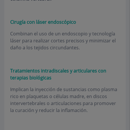
Cirugía con láser endoscópico
Combinan el uso de un endoscopio y tecnología
láser para realizar cortes precisos y minimizar el
daño a los tejidos circundantes.
Tratamientos intradiscales y articulares con
terapias biológicas
Implican la inyección de sustancias como plasma
rico en plaquetas o células madre, en discos
intervertebrales o articulaciones para promover
la curación y reducir la inflamación.