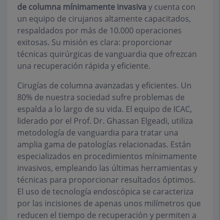
de columna mínimamente invasiva
y cuenta con
un equipo de cirujanos altamente capacitados,
respaldados por más de 10.000 operaciones
exitosas. Su misión es clara: proporcionar
técnicas quirúrgicas de vanguardia que ofrezcan
una recuperación rápida y eficiente.
Cirugías de columna avanzadas y eficientes. Un
80% de nuestra sociedad sufre problemas de
espalda a lo largo de su vida. El equipo de ICAC,
liderado por el Prof. Dr. Ghassan Elgeadi, utiliza
metodología de vanguardia para tratar una
amplia gama de patologías relacionadas. Están
especializados en procedimientos mínimamente
invasivos, empleando las últimas herramientas y
técnicas para proporcionar resultados óptimos.
El uso de tecnología endoscópica se caracteriza
por las incisiones de apenas unos milímetros que
reducen el tiempo de recuperación y permiten a