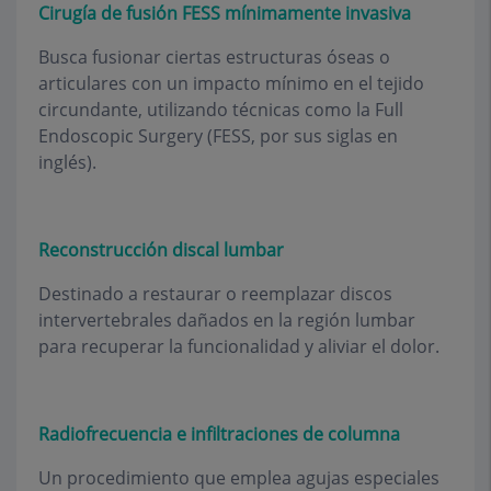
Cirugía de fusión FESS mínimamente invasiva
Busca fusionar ciertas estructuras óseas o
articulares con un impacto mínimo en el tejido
circundante, utilizando técnicas como la Full
Endoscopic Surgery (FESS, por sus siglas en
inglés).
Reconstrucción discal lumbar
Destinado a restaurar o reemplazar discos
intervertebrales dañados en la región lumbar
para recuperar la funcionalidad y aliviar el dolor.
Radiofrecuencia e infiltraciones de columna
Un procedimiento que emplea agujas especiales