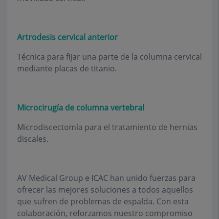
Artrodesis cervical anterior
Técnica para fijar una parte de la columna cervical
mediante placas de titanio.
Microcirugía de columna vertebral
Microdiscectomía para el tratamiento de hernias
discales.
AV Medical Group e ICAC han unido fuerzas para
ofrecer las mejores soluciones a todos aquellos
que sufren de problemas de espalda. Con esta
colaboración, reforzamos nuestro compromiso