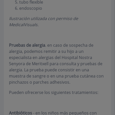
tubo flexible
endoscopio
Ilustración utilizada con permiso de
MedicalVisuals.
Pruebas de alergia
. en caso de sospecha de
alergia, podemos remitir a su hijo a un
especialista en alergias del Hospital Nostra
Senyora de Meritxell para consulta y pruebas de
alergia. La prueba puede consistir en una
muestra de sangre o en una prueba cutánea con
pinchazos o parches adhesivos.
Pueden ofrecerse los siguientes tratamientos:
Antibióticos
- en los niños más pequeños con