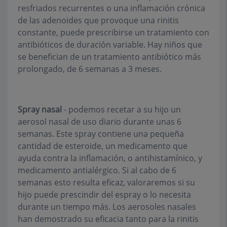
resfriados recurrentes o una inflamación crónica
de las adenoides que provoque una rinitis
constante, puede prescribirse un tratamiento con
antibióticos de duración variable. Hay niños que
se benefician de un tratamiento antibiótico más
prolongado, de 6 semanas a 3 meses.
Spray nasal
- podemos recetar a su hijo un
aerosol nasal de uso diario durante unas 6
semanas. Este spray contiene una pequeña
cantidad de esteroide, un medicamento que
ayuda contra la inflamación, o antihistamínico, y
medicamento antialérgico. Si al cabo de 6
semanas esto resulta eficaz, valoraremos si su
hijo puede prescindir del espray o lo necesita
durante un tiempo más. Los aerosoles nasales
han demostrado su eficacia tanto para la rinitis