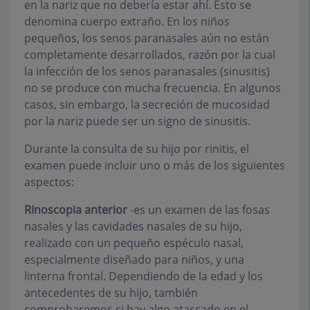
en la nariz que no debería estar ahí. Esto se
denomina cuerpo extraño. En los niños
pequeños, los senos paranasales aún no están
completamente desarrollados, razón por la cual
la infección de los senos paranasales (sinusitis)
no se produce con mucha frecuencia. En algunos
casos, sin embargo, la secreción de mucosidad
por la nariz puede ser un signo de sinusitis.
Durante la consulta de su hijo por rinitis, el
examen puede incluir uno o más de los siguientes
aspectos:
Rinoscopia anterior
-es un examen de las fosas
nasales y las cavidades nasales de su hijo,
realizado con un pequeño espéculo nasal,
especialmente diseñado para niños, y una
linterna frontal. Dependiendo de la edad y los
antecedentes de su hijo, también
comprobaremos si hay algo atascado en el