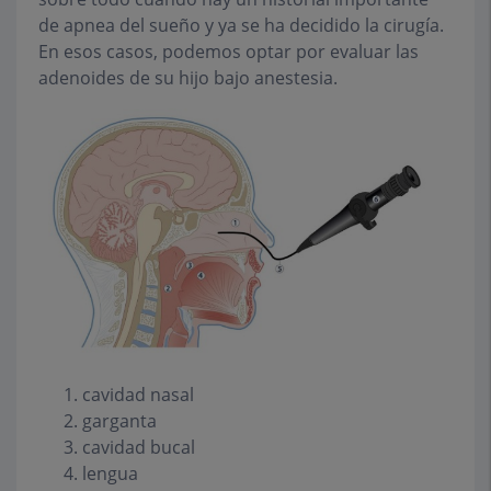
de apnea del sueño y ya se ha decidido la cirugía.
En esos casos, podemos optar por evaluar las
adenoides de su hijo bajo anestesia.
cavidad nasal
garganta
cavidad bucal
lengua