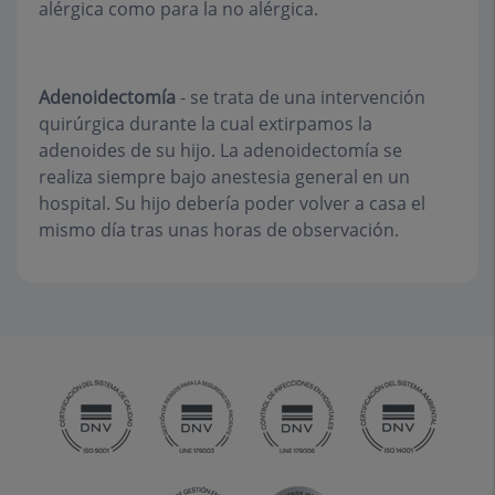
alérgica como para la no alérgica.
Adenoidectomía
- se trata de una intervención
quirúrgica durante la cual extirpamos la
adenoides de su hijo. La adenoidectomía se
realiza siempre bajo anestesia general en un
hospital. Su hijo debería poder volver a casa el
mismo día tras unas horas de observación.