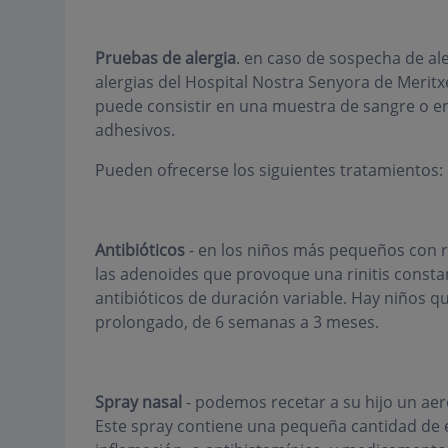
Pruebas de alergia
. en caso de sospecha de ale
alergias del Hospital Nostra Senyora de Meritx
puede consistir en una muestra de sangre o e
adhesivos.
Pueden ofrecerse los siguientes tratamientos:
Antibióticos
- en los niños más pequeños con r
las adenoides que provoque una rinitis consta
antibióticos de duración variable. Hay niños q
prolongado, de 6 semanas a 3 meses.
Spray nasal
- podemos recetar a su hijo un aer
Este spray contiene una pequeña cantidad de 