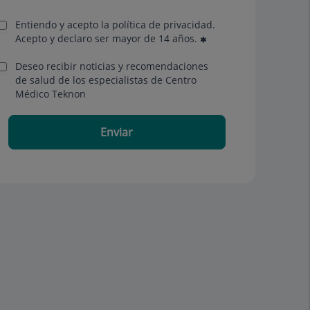
Entiendo y acepto la política de privacidad.
Acepto y declaro ser mayor de 14 años.
Deseo recibir noticias y recomendaciones
de salud de los especialistas de Centro
Médico Teknon
Enviar