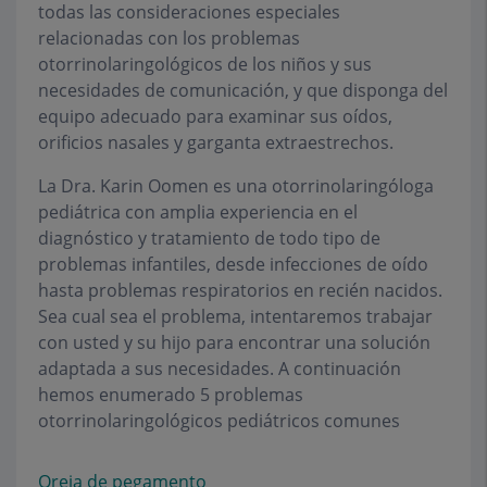
todas las consideraciones especiales
relacionadas con los problemas
otorrinolaringológicos de los niños y sus
necesidades de comunicación, y que disponga del
equipo adecuado para examinar sus oídos,
orificios nasales y garganta extraestrechos.
La Dra. Karin Oomen es una otorrinolaringóloga
pediátrica con amplia experiencia en el
diagnóstico y tratamiento de todo tipo de
problemas infantiles, desde infecciones de oído
hasta problemas respiratorios en recién nacidos.
Sea cual sea el problema, intentaremos trabajar
con usted y su hijo para encontrar una solución
adaptada a sus necesidades. A continuación
hemos enumerado 5 problemas
otorrinolaringológicos pediátricos comunes
Oreja de pegamento