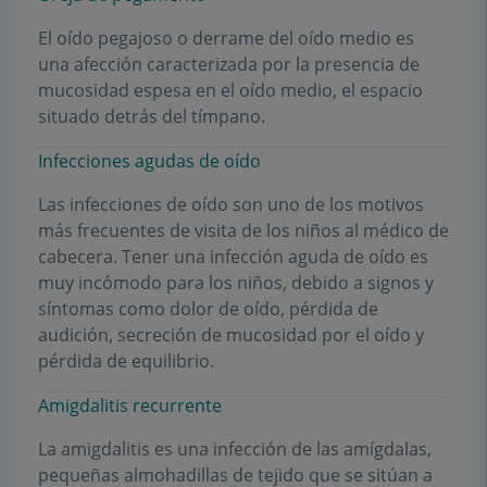
El oído pegajoso o derrame del oído medio es
una afección caracterizada por la presencia de
mucosidad espesa en el oído medio, el espacio
situado detrás del tímpano.
Infecciones agudas de oído
Las infecciones de oído son uno de los motivos
más frecuentes de visita de los niños al médico de
cabecera. Tener una infección aguda de oído es
muy incómodo para los niños, debido a signos y
síntomas como dolor de oído, pérdida de
audición, secreción de mucosidad por el oído y
pérdida de equilibrio.
Amigdalitis recurrente
La amigdalitis es una infección de las amígdalas,
pequeñas almohadillas de tejido que se sitúan a