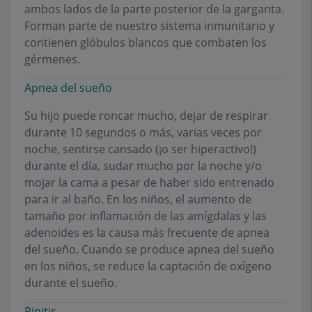
ambos lados de la parte posterior de la garganta.
Forman parte de nuestro sistema inmunitario y
contienen glóbulos blancos que combaten los
gérmenes.
Apnea del sueño
Su hijo puede roncar mucho, dejar de respirar
durante 10 segundos o más, varias veces por
noche, sentirse cansado (¡o ser hiperactivo!)
durante el día, sudar mucho por la noche y/o
mojar la cama a pesar de haber sido entrenado
para ir al baño. En los niños, el aumento de
tamaño por inflamación de las amígdalas y las
adenoides es la causa más frecuente de apnea
del sueño. Cuando se produce apnea del sueño
en los niños, se reduce la captación de oxígeno
durante el sueño.
Rinitis