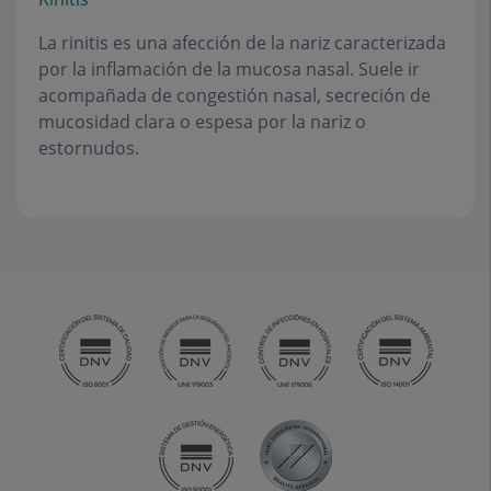
La rinitis es una afección de la nariz caracterizada
por la inflamación de la mucosa nasal. Suele ir
acompañada de congestión nasal, secreción de
mucosidad clara o espesa por la nariz o
estornudos.