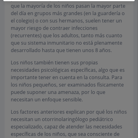
que la mayoría de los niños pasan la mayor parte
del día en grupos más grandes (en la guardería o
el colegio) o con sus hermanos, suelen tener un
mayor riesgo de contraer infecciones
(recurrentes) que los adultos, tanto más cuanto
que su sistema inmunitario no está plenamente
desarrollado hasta que tienen unos 8 años.
Los niños también tienen sus propias
necesidades psicológicas específicas, algo que es
importante tener en cuenta en la consulta. Para
los niños pequeños, ser examinados físicamente
puede suponer una amenaza, por lo que
necesitan un enfoque sensible.
Los factores anteriores explican por qué los niños
necesitan un otorrinolaringólogo pediátrico
especializado, capaz de atender las necesidades
específicas de los niños, que sea consciente de