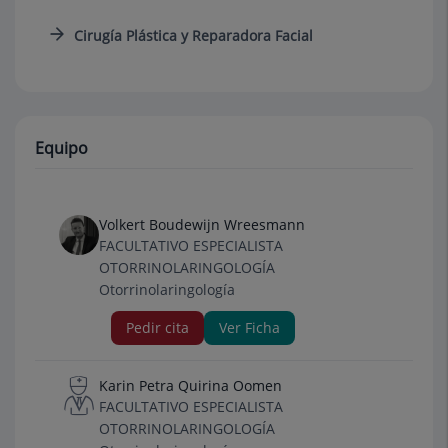
Cirugía Plástica y Reparadora Facial
Equipo
Volkert Boudewijn Wreesmann
FACULTATIVO ESPECIALISTA
OTORRINOLARINGOLOGÍA
Otorrinolaringología
Pedir cita
Ver Ficha
Karin Petra Quirina Oomen
FACULTATIVO ESPECIALISTA
OTORRINOLARINGOLOGÍA