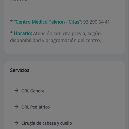
*
"Centro Médico Teknon - Citas":
93 290 64 41
*
Horario:
Atención con cita previa, según
disponibilidad y programación del centro.
Servicios
ORL General
ORL Pediátrico
Cirugía de cabeza y cuello