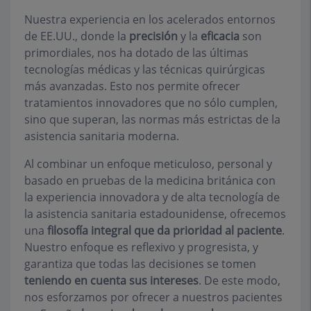
Nuestra experiencia en los acelerados entornos
de EE.UU., donde la
precisión
y la
eficacia
son
primordiales, nos ha dotado de las últimas
tecnologías médicas y las técnicas quirúrgicas
más avanzadas. Esto nos permite ofrecer
tratamientos innovadores que no sólo cumplen,
sino que superan, las normas más estrictas de la
asistencia sanitaria moderna.
Al combinar un enfoque meticuloso, personal y
basado en pruebas de la medicina británica con
la experiencia innovadora y de alta tecnología de
la asistencia sanitaria estadounidense, ofrecemos
una
filosofía integral que da prioridad al paciente
.
Nuestro enfoque es reflexivo y progresista, y
garantiza que todas las decisiones se tomen
teniendo en cuenta sus intereses
. De este modo,
nos esforzamos por ofrecer a nuestros pacientes