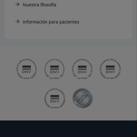
Nuestra filosofía
Información para pacientes