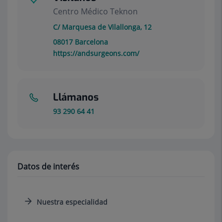
Centro Médico Teknon
C/ Marquesa de Vilallonga, 12
08017
Barcelona
https://andsurgeons.com/
Llámanos
93 290 64 41
Datos de interés
Nuestra especialidad