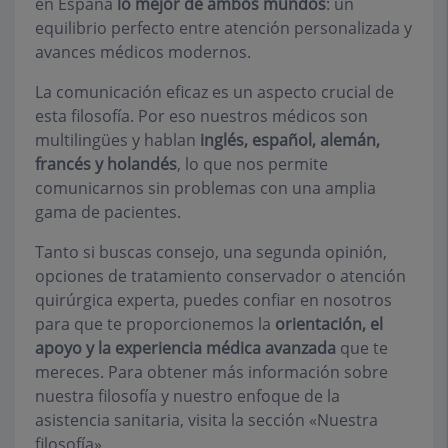
en España
lo mejor de ambos mundos
: un
equilibrio perfecto entre atención personalizada y
avances médicos modernos.
La comunicación eficaz es un aspecto crucial de
esta filosofía. Por eso nuestros médicos son
multilingües y hablan
inglés, español, alemán,
francés y holandés
, lo que nos permite
comunicarnos sin problemas con una amplia
gama de pacientes.
Tanto si buscas consejo, una segunda opinión,
opciones de tratamiento conservador o atención
quirúrgica experta, puedes confiar en nosotros
para que te proporcionemos la
orientación, el
apoyo y la experiencia médica avanzada
que te
mereces. Para obtener más información sobre
nuestra filosofía y nuestro enfoque de la
asistencia sanitaria, visita la sección «Nuestra
filosofía».