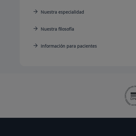
Nuestra especialidad
Nuestra filosofía
Información para pacientes