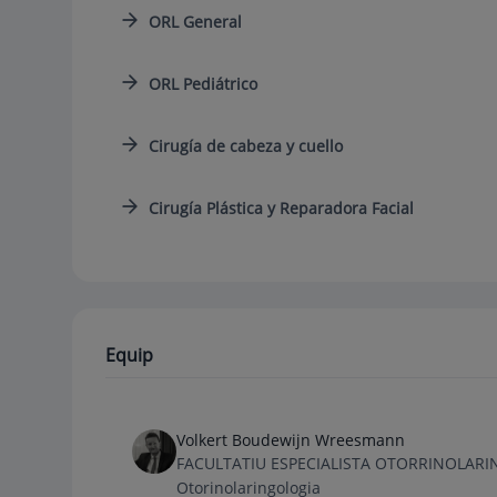
ORL General
ORL Pediátrico
Cirugía de cabeza y cuello
Cirugía Plástica y Reparadora Facial
Equip
Volkert Boudewijn Wreesmann
FACULTATIU ESPECIALISTA OTORRINOLAR
Otorinolaringologia