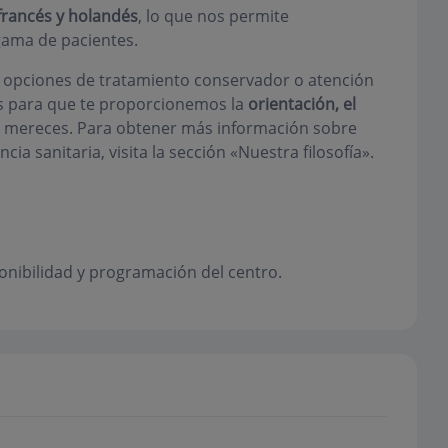
 francés y holandés
, lo que nos permite
ama de pacientes.
, opciones de tratamiento conservador o atención
os para que te proporcionemos la
orientación, el
 mereces. Para obtener más información sobre
cia sanitaria, visita la sección «Nuestra filosofía».
onibilidad y programación del centro.