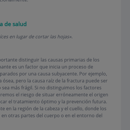
a de salud
íces en lugar de cortar las hojas»
.
rtante distinguir las causas primarias de los
te es un factor que inicia un proceso de
parados por una causa subyacente. Por ejemplo,
ósea, pero la causa raíz de la fractura puede ser
 sea más frágil. Si no distinguimos los factores
remos el riesgo de situar erróneamente el origen
ar el tratamiento óptimo y la prevención futura.
en la región de la cabeza y el cuello, donde los
n otras partes del cuerpo o en el entorno del