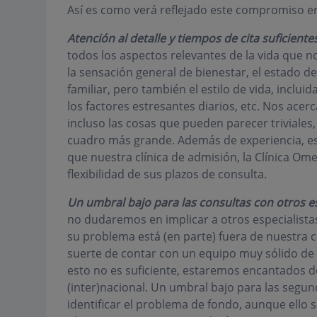
Así es como verá reflejado este compromiso en
Atención al detalle y tiempos de cita suficiente
todos los aspectos relevantes de la vida que 
la sensación general de bienestar, el estado de
familiar, pero también el estilo de vida, incluida
los factores estresantes diarios, etc. Nos ace
incluso las cosas que pueden parecer triviales
cuadro más grande. Además de experiencia, est
que nuestra clínica de admisión, la Clínica Om
flexibilidad de sus plazos de consulta.
Un umbral bajo para las consultas con otros es
no dudaremos en implicar a otros especialist
su problema está (en parte) fuera de nuestra 
suerte de contar con un equipo muy sólido de 
esto no es suficiente, estaremos encantados 
(inter)nacional. Un umbral bajo para las segu
identificar el problema de fondo, aunque ello 