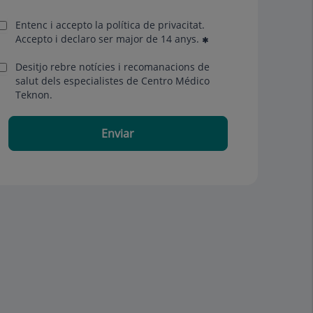
Entenc i accepto la
política de privacitat
.
Accepto i declaro ser major de 14 anys.
Desitjo rebre notícies i recomanacions de
salut dels especialistes de Centro Médico
Teknon.
Enviar