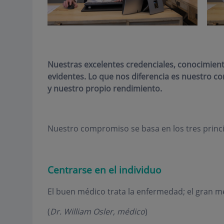
Nuestras excelentes credenciales, conocimiento
evidentes. Lo que nos diferencia es nuestro 
y nuestro propio rendimiento.
Nuestro compromiso se basa en los tres princi
Centrarse en el individuo
El buen médico trata la enfermedad; el gran mé
(
Dr. William Osler, médico
)