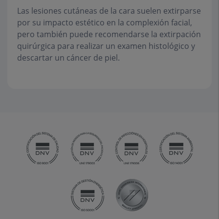
Las lesiones cutáneas de la cara suelen extirparse
por su impacto estético en la complexión facial,
pero también puede recomendarse la extirpación
quirúrgica para realizar un examen histológico y
descartar un cáncer de piel.