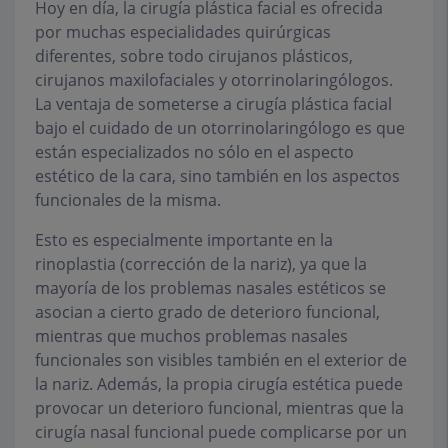
Hoy en día, la cirugía plástica facial es ofrecida
por muchas especialidades quirúrgicas
diferentes, sobre todo cirujanos plásticos,
cirujanos maxilofaciales y otorrinolaringólogos.
La ventaja de someterse a cirugía plástica facial
bajo el cuidado de un otorrinolaringólogo es que
están especializados no sólo en el aspecto
estético de la cara, sino también en los aspectos
funcionales de la misma.
Esto es especialmente importante en la
rinoplastia (corrección de la nariz), ya que la
mayoría de los problemas nasales estéticos se
asocian a cierto grado de deterioro funcional,
mientras que muchos problemas nasales
funcionales son visibles también en el exterior de
la nariz. Además, la propia cirugía estética puede
provocar un deterioro funcional, mientras que la
cirugía nasal funcional puede complicarse por un