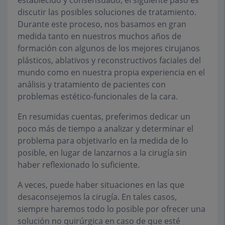
establecido y consensuado, el siguiente paso es
discutir las posibles soluciones de tratamiento.
Durante este proceso, nos basamos en gran
medida tanto en nuestros muchos años de
formación con algunos de los mejores cirujanos
plásticos, ablativos y reconstructivos faciales del
mundo como en nuestra propia experiencia en el
análisis y tratamiento de pacientes con
problemas estético-funcionales de la cara.
En resumidas cuentas, preferimos dedicar un
poco más de tiempo a analizar y determinar el
problema para objetivarlo en la medida de lo
posible, en lugar de lanzarnos a la cirugía sin
haber reflexionado lo suficiente.
A veces, puede haber situaciones en las que
desaconsejemos la cirugía. En tales casos,
siempre haremos todo lo posible por ofrecer una
solución no quirúrgica en caso de que esté