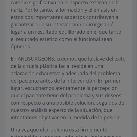
cambio significativo en el aspecto externo de la
nariz. Por lo tanto, la formación y el énfasis en
estos dos importantes aspectos contribuyen a
garantizar que su intervención quirúrgica dé
lugar a un resultado equilibrado en el que tanto
el resultado estético como el funcional sean
óptimos.
En ANDSURGEONS, creemos que la clave del éxito
de la cirugía plástica facial reside en una
aclaración exhaustiva y adecuada del problema
del paciente antes de la intervención. En primer
lugar, escuchamos atentamente la percepción
que el paciente tiene del problema y sus deseos
con respecto a una posible solución, seguidos de
nuestro análisis experto de la situación, que
intentamos objetivar en la medida de lo posible.
Una vez que el problema está firmemente