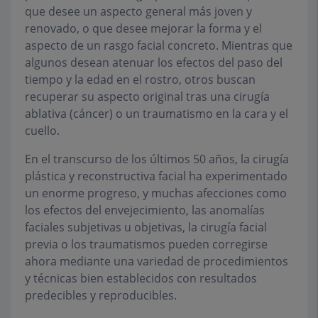
que desee un aspecto general más joven y
renovado, o que desee mejorar la forma y el
aspecto de un rasgo facial concreto. Mientras que
algunos desean atenuar los efectos del paso del
tiempo y la edad en el rostro, otros buscan
recuperar su aspecto original tras una cirugía
ablativa (cáncer) o un traumatismo en la cara y el
cuello.
En el transcurso de los últimos 50 años, la cirugía
plástica y reconstructiva facial ha experimentado
un enorme progreso, y muchas afecciones como
los efectos del envejecimiento, las anomalías
faciales subjetivas u objetivas, la cirugía facial
previa o los traumatismos pueden corregirse
ahora mediante una variedad de procedimientos
y técnicas bien establecidos con resultados
predecibles y reproducibles.