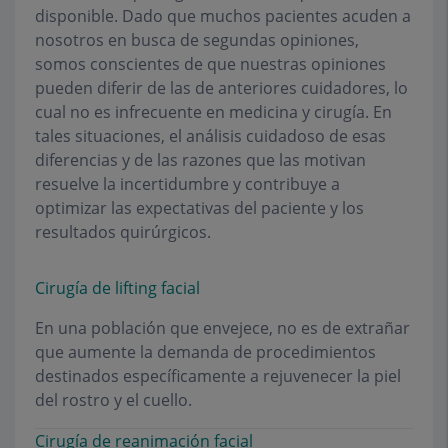
disponible. Dado que muchos pacientes acuden a
nosotros en busca de segundas opiniones,
somos conscientes de que nuestras opiniones
pueden diferir de las de anteriores cuidadores, lo
cual no es infrecuente en medicina y cirugía. En
tales situaciones, el análisis cuidadoso de esas
diferencias y de las razones que las motivan
resuelve la incertidumbre y contribuye a
optimizar las expectativas del paciente y los
resultados quirúrgicos.
Cirugía de lifting facial
En una población que envejece, no es de extrañar
que aumente la demanda de procedimientos
destinados específicamente a rejuvenecer la piel
del rostro y el cuello.
Cirugía de reanimación facial