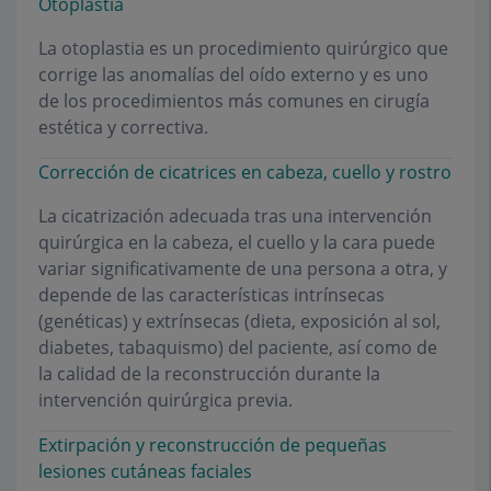
Otoplastia
La otoplastia es un procedimiento quirúrgico que
corrige las anomalías del oído externo y es uno
de los procedimientos más comunes en cirugía
estética y correctiva.
Corrección de cicatrices en cabeza, cuello y rostro
La cicatrización adecuada tras una intervención
quirúrgica en la cabeza, el cuello y la cara puede
variar significativamente de una persona a otra, y
depende de las características intrínsecas
(genéticas) y extrínsecas (dieta, exposición al sol,
diabetes, tabaquismo) del paciente, así como de
la calidad de la reconstrucción durante la
intervención quirúrgica previa.
Extirpación y reconstrucción de pequeñas
lesiones cutáneas faciales