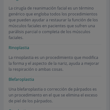
La cirugía de reanimación facial es un término
genérico que engloba todos los procedimientos
que pueden ayudar a restaurar la función de los
músculos faciales en pacientes que sufren una
parálisis parcial o completa de los músculos
faciales.
Rinoplastia
La rinoplastia es un procedimiento que modifica
la forma y el aspecto de la nariz, ayuda a mejorar
la respiración o ambas cosas.
Blefaroplastia
Una blefaroplastia o corrección de párpados es
un procedimiento en el que se elimina el exceso
de piel de los párpados.