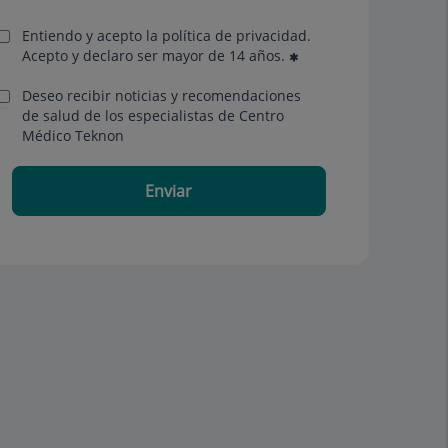
Entiendo y acepto la política de privacidad.
Acepto y declaro ser mayor de 14 años.
Deseo recibir noticias y recomendaciones
de salud de los especialistas de Centro
Médico Teknon
Enviar