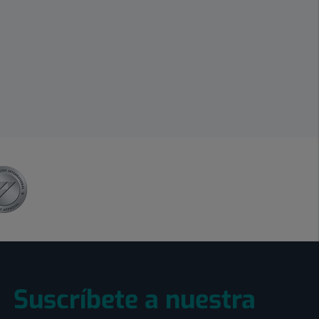
Suscríbete a nuestra