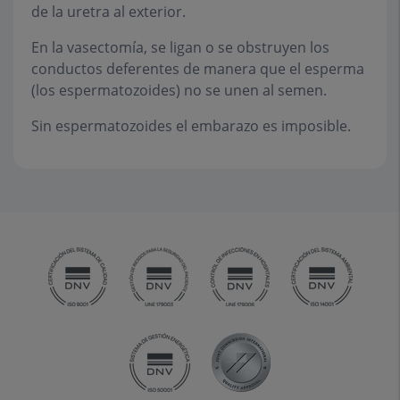
de la uretra al exterior.
En la vasectomía, se ligan o se obstruyen los
conductos deferentes de manera que el esperma
(los espermatozoides) no se unen al semen.
Sin espermatozoides el embarazo es imposible.