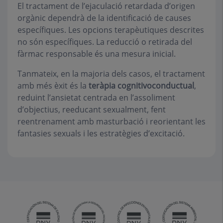
El tractament de l’ejaculació retardada d’origen
orgànic dependrà de la identificació de causes
específiques. Les opcions terapèutiques descrites
no són específiques. La reducció o retirada del
fàrmac responsable és una mesura inicial.
Tanmateix, en la majoria dels casos, el tractament
amb més èxit és la
teràpia cognitivoconductual
,
reduint l’ansietat centrada en l’assoliment
d’objectius, reeducant sexualment, fent
reentrenament amb masturbació i reorientant les
fantasies sexuals i les estratègies d’excitació.