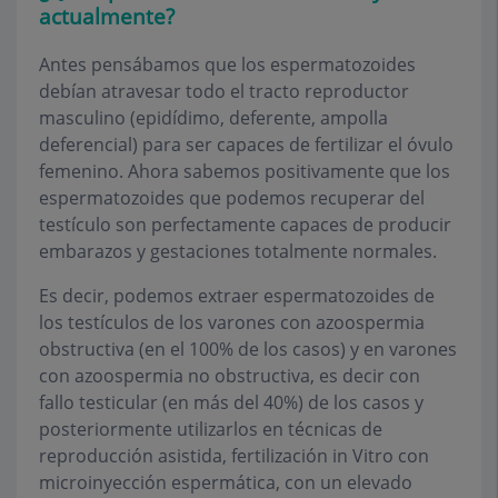
actualmente?
Antes pensábamos que los espermatozoides
debían atravesar todo el tracto reproductor
masculino (epidídimo, deferente, ampolla
deferencial) para ser capaces de fertilizar el óvulo
femenino. Ahora sabemos positivamente que los
espermatozoides que podemos recuperar del
testículo son perfectamente capaces de producir
embarazos y gestaciones totalmente normales.
Es decir, podemos extraer espermatozoides de
los testículos de los varones con azoospermia
obstructiva (en el 100% de los casos) y en varones
con azoospermia no obstructiva, es decir con
fallo testicular (en más del 40%) de los casos y
posteriormente utilizarlos en técnicas de
reproducción asistida, fertilización in Vitro con
microinyección espermática, con un elevado