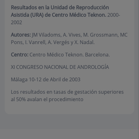
Resultados en la Unidad de Reproducción
Asistida (URA) de Centro Médico Teknon.
2000-
2002
Autores:
JM Viladoms, A. Vives, M. Grossmann, MC
Pons, I. Vanrell, A. Vergés y X. Nadal.
Centro:
Centro Médico Teknon. Barcelona.
XI CONGRESO NACIONAL DE ANDROLOGÍA
Málaga 10-12 de Abril de 2003
Los resultados en tasas de gestación superiores
al 50% avalan el procedimiento