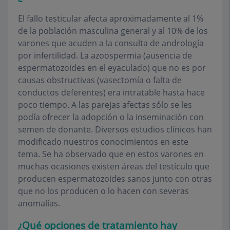
El fallo testicular afecta aproximadamente al 1%
de la población masculina general y al 10% de los
varones que acuden a la consulta de andrología
por infertilidad. La azoospermia (ausencia de
espermatozoides en el eyaculado) que no es por
causas obstructivas (vasectomía o falta de
conductos deferentes) era intratable hasta hace
poco tiempo. A las parejas afectas sólo se les
podía ofrecer la adopción o la inseminación con
semen de donante. Diversos estudios clínicos han
modificado nuestros conocimientos en este
tema. Se ha observado que en estos varones en
muchas ocasiones existen áreas del testículo que
producen espermatozoides sanos junto con otras
que no los producen o lo hacen con severas
anomalías.
¿Qué opciones de tratamiento hay