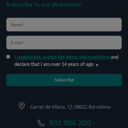
Subscribe to our Newsletter
I understand, accept the terms and conditions
and
declare that I am over 14 years of age.
Subscribe
Carrer de Vilana, 12, 08022 Barcelona
932 906 200