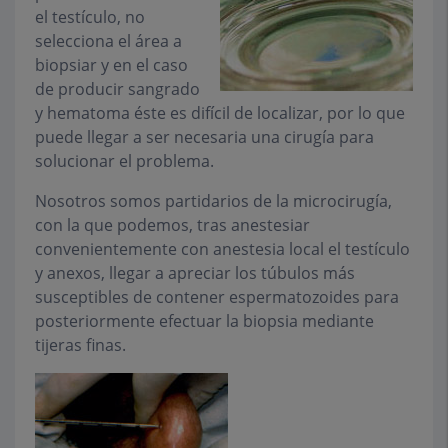
el testículo, no
selecciona el área a
biopsiar y en el caso
de producir sangrado
y hematoma éste es difícil de localizar, por lo que
puede llegar a ser necesaria una cirugía para
solucionar el problema.
Nosotros somos partidarios de la microcirugía,
con la que podemos, tras anestesiar
convenientemente con anestesia local el testículo
y anexos, llegar a apreciar los túbulos más
susceptibles de contener espermatozoides para
posteriormente efectuar la biopsia mediante
tijeras finas.